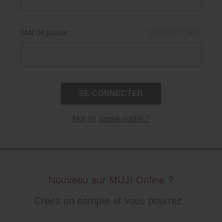
Mot de passe :
OBLIGATOIRE
Mot de passe oublié ?
Nouveau sur MUJI Online ?
Créez un compte et vous pourrez :