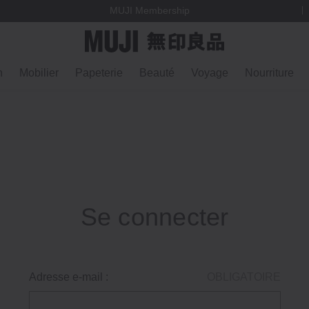
MUJI Membership
n
Mobilier
Papeterie
Beauté
Voyage
Nourriture
Se connecter
Adresse e-mail :
OBLIGATOIRE