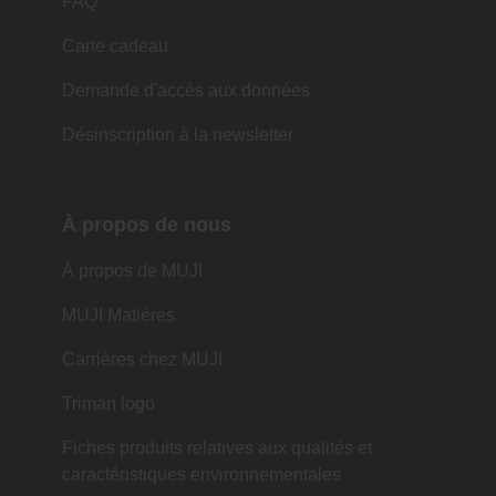
FAQ
Carte cadeau
Demande d'accès aux données
Désinscription à la newsletter
À propos de nous
À propos de MUJI
MUJI Matières
Carrières chez MUJI
Triman logo
Fiches produits relatives aux qualités et
caractéristiques environnementales