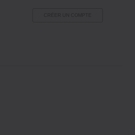
CRÉER UN COMPTE