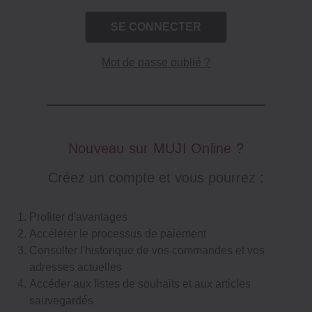
Mot de passe oublié ?
Nouveau sur MUJI Online ?
Créez un compte et vous pourrez :
Profiter d'avantages
Accélérer le processus de paiement
Consulter l'historique de vos commandes et vos
adresses actuelles
Accéder aux listes de souhaits et aux articles
sauvegardés