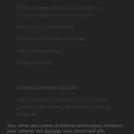
Fiches produits relatives aux qualités et
caractéristiques environnementales
Politique de Confidentialité
Conditions Générales de Ventes
Sites web frauduleux
Politique cookies
Développement durable
Notre philosophie est basée sur la tradition
japonaise de la forme, de la fonction et de la
simplicité.
Muji utilise des cookies et d'autres technologies similaires
pour collecter des
données
vous concernant afin