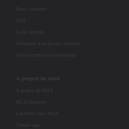
Nous contacter
FAQ
Carte cadeau
Demande d'accès aux données
Désinscription à la newsletter
À propos de nous
À propos de MUJI
MUJI Matières
Carrières chez MUJI
Triman logo