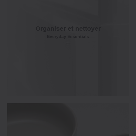
Organiser et nettoyer
Everyday Essentials
+