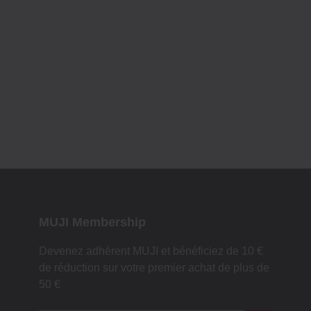
MUJI Membership
Devenez adhérent MUJI et bénéficiez de 10 €
de réduction sur votre premier achat de plus de
50 €