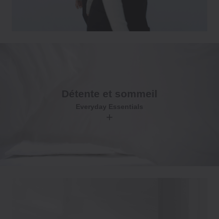
Détente et sommeil
Everyday Essentials
+