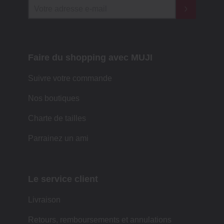
Faire du shopping avec MUJI
Suivre votre commande
Nos boutiques
Charte de tailles
Parrainez un ami
Le service client
Livraison
Retours, remboursements et annulations