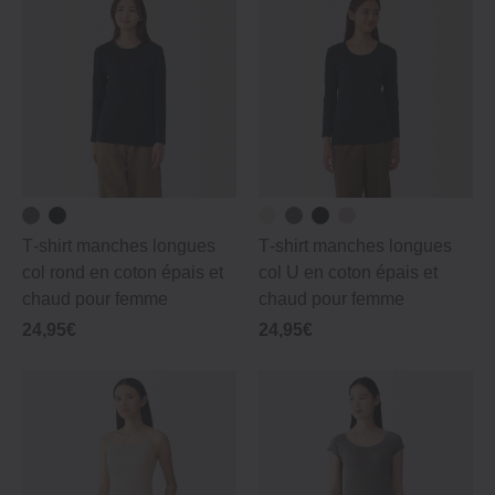
T‐shirt manches longues
T‐shirt manches longues
col rond en coton épais et
col U en coton épais et
chaud pour femme
chaud pour femme
24,95€
24,95€