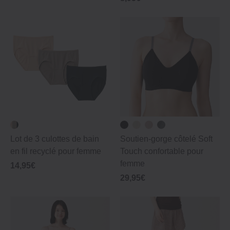
Lot de 3 culottes de bain
Soutien-gorge côtelé Soft
en fil recyclé pour femme
Touch confortable pour
femme
14,95€
29,95€