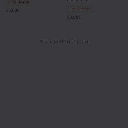
Last Chance
Last Chance
15,00€
10,00€
Afficher 1 - 34 des 34 articles