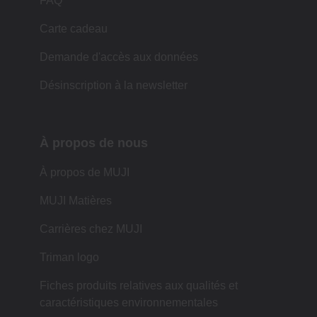
FAQ
Carte cadeau
Demande d'accès aux données
Désinscription à la newsletter
À propos de nous
À propos de MUJI
MUJI Matières
Carrières chez MUJI
Triman logo
Fiches produits relatives aux qualités et
caractéristiques environnementales