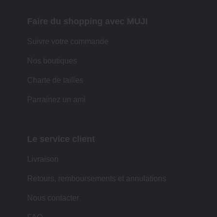
Faire du shopping avec MUJI
Suivre votre commande
Nos boutiques
Charte de tailles
Parrainez un ami
Le service client
Livraison
Retours, remboursements et annulations
Nous contacter