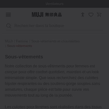
Ventilateurs
Rechercher
MUJI
Femme
Sous‐vêtements et chaussettes
Sous‐vêtements
Sous‐vêtements
Notre collection de sous-vêtements pour femmes est
conçue pour offrir confort quotidien, maintien et un look
minimaliste simple. Que vous recherchiez des culottes
hipster respirantes ou des soutiens-gorge souples sans
armatures, chaque pièce est faite pour suivre vos
mouvements tout au long de la journée.
Les culottes pour femmes sont réalisées dans des tissus