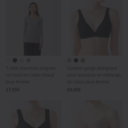
T‐shirt manches longues
Soutien‐gorge plongeant
col rond en coton chaud
sans armature en mélange
pour femme
de coton pour femme
17,95€
29,95€