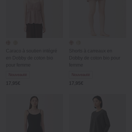
Caraco à soutien intégré
Shorts à carreaux en
en Dobby de coton bio
Dobby de coton bio pour
pour femme
femme
Nouveauté
Nouveauté
17,95€
17,95€