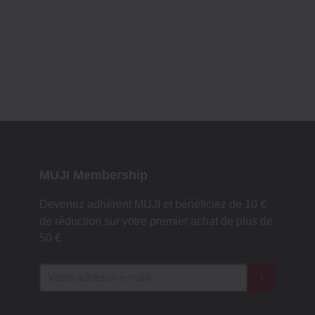
MUJI Membership
Devenez adhérent MUJI et bénéficiez de 10 €
de réduction sur votre premier achat de plus de
50 €