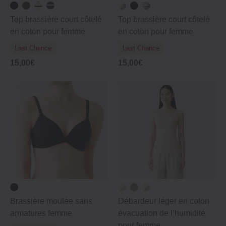
Top brassière court côtelé
Top brassière court côtelé
en coton pour femme
en coton pour femme
Last Chance
Last Chance
15,00€
15,00€
Brassière moulée sans
Débardeur léger en coton
armatures femme
évacuation de l’humidité
pour femme