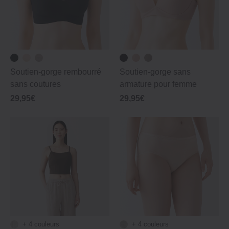
Soutien‐gorge rembourré
Soutien‐gorge sans
sans coutures
armature pour femme
29,95€
29,95€
+ 4 couleurs
+ 4 couleurs