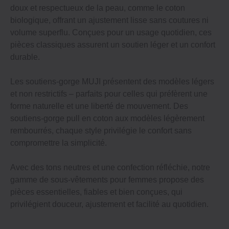
doux et respectueux de la peau, comme le coton
biologique, offrant un ajustement lisse sans coutures ni
volume superflu. Conçues pour un usage quotidien, ces
pièces classiques assurent un soutien léger et un confort
durable.
Les soutiens-gorge MUJI présentent des modèles légers
et non restrictifs – parfaits pour celles qui préfèrent une
forme naturelle et une liberté de mouvement. Des
soutiens-gorge pull en coton aux modèles légèrement
rembourrés, chaque style privilégie le confort sans
compromettre la simplicité.
Avec des tons neutres et une confection réfléchie, notre
gamme de sous-vêtements pour femmes propose des
pièces essentielles, fiables et bien conçues, qui
privilégient douceur, ajustement et facilité au quotidien.