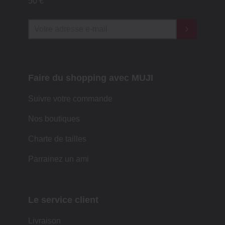
50 €
Faire du shopping avec MUJI
Suivre votre commande
Nos boutiques
Charte de tailles
Parrainez un ami
Le service client
Livraison