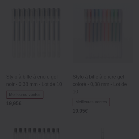
Stylo à bille à encre gel
Stylo à bille à encre gel
noir - 0,38 mm - Lot de 10
coloré - 0,38 mm - Lot de
10
Meilleures ventes
Meilleures ventes
19,95€
19,95€