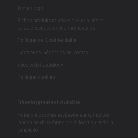
Triman logo
Fiches produits relatives aux qualités et
caractéristiques environnementales
Politique de Confidentialité
Conditions Générales de Ventes
Sites web frauduleux
Politique cookies
Développement durable
Notre philosophie est basée sur la tradition
japonaise de la forme, de la fonction et de la
simplicité.