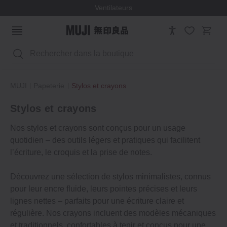
Ventilateurs
Rechercher
MUJI
Papeterie
Stylos et crayons
Stylos et crayons
Nos stylos et crayons sont conçus pour un usage
quotidien – des outils légers et pratiques qui facilitent
l’écriture, le croquis et la prise de notes.
Découvrez une sélection de stylos minimalistes, connus
pour leur encre fluide, leurs pointes précises et leurs
lignes nettes – parfaits pour une écriture claire et
régulière. Nos crayons incluent des modèles mécaniques
et traditionnels, confortables à tenir et conçus pour une