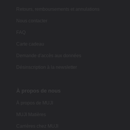
Retours, remboursements et annulations
Nous contacter
FAQ
Carte cadeau
Demande d'accès aux données
Désinscription à la newsletter
À propos de nous
À propos de MUJI
MUJI Matières
Carrières chez MUJI