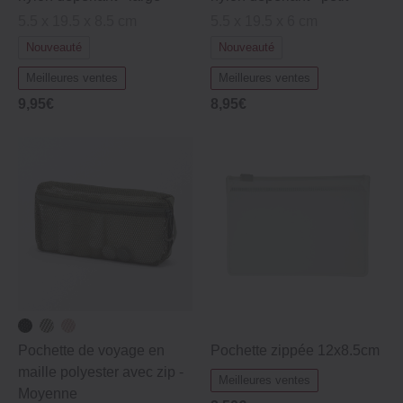
5.5 x 19.5 x 8.5 cm
5.5 x 19.5 x 6 cm
Nouveauté
Nouveauté
Meilleures ventes
Meilleures ventes
9,95€
8,95€
Pochette de voyage en
Pochette zippée 12x8.5cm
maille polyester avec zip ‐
Meilleures ventes
Moyenne