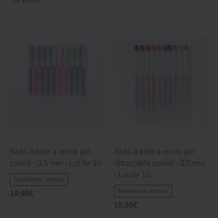
74
articles
Stylo à bille à encre gel
Stylo à bille à encre gel
coloré - 0,5 mm - Lot de 10
rétractable coloré - 0,5 mm
- Lot de 10
Meilleures ventes
Meilleures ventes
19,95€
19,95€