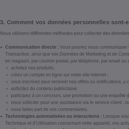
3. Comment vos données personnelles sont-el
Nous utilisons différentes méthodes pour collecter des données
Communication directe :
Vous pourrez nous communiquer v
Transaction, ainsi que vos Données de Marketing et de Com
en magasin, par courrier postal, par téléphone, par email ou
achetez nos produits;
créez un compte en ligne sur notre site internet ;
vous inscrivez pour recevoir nos offres ou notifications, y 
sollicitez du contenu publicitaire;
participez à un concours, une promotion ou une enquête de
nous solliciter pour une assistance via le service client ; o
nous faites part de vos commentaires.
Technologies automatisées ou interactions :
Lorsque vous
Technique et d’Utilisation concernant votre appareil, vos ac