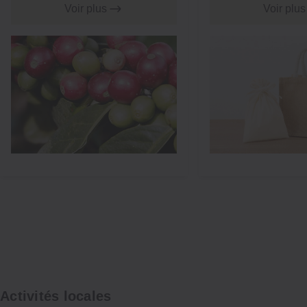
les déchets.
Voir plus
Voir plus
Activités locales