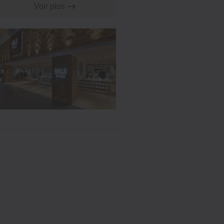
Voir plus