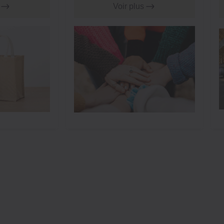
l'avenir, ensemble.
Voir plus