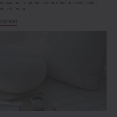
conçue pour apporter chaleur, douceur et simplicité à
votre intérieur.
Voir tout