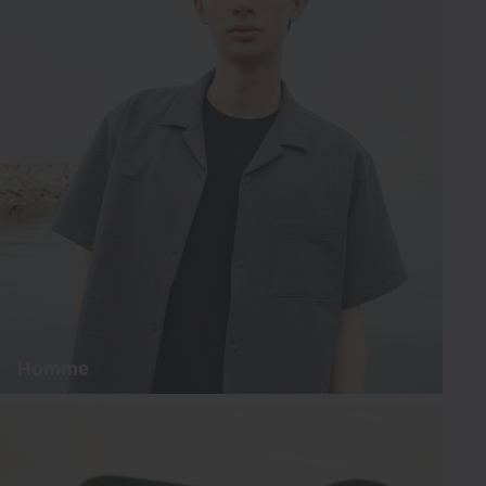
Homme