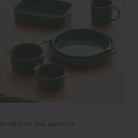
Maison
Produits les plus appréciés