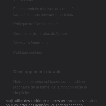
Fiches produits relatives aux qualités et
caractéristiques environnementales
Politique de Confidentialité
Conditions Générales de Ventes
Sites web frauduleux
Politique cookies
Développement durable
Notre philosophie est basée sur la tradition
japonaise de la forme, de la fonction et de la
simplicité.
Muji utilise des cookies et d'autres technologies similaires
pour collecter des
données
vous concernant afin