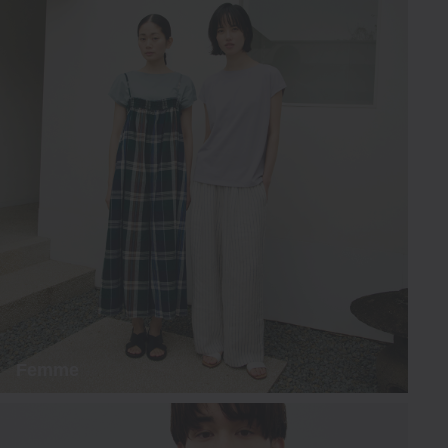
Femme