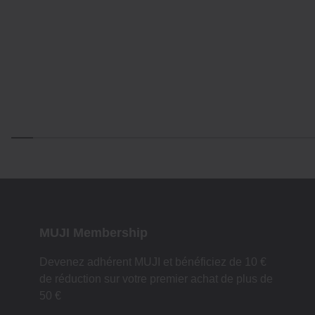
MUJI Membership
Devenez adhérent MUJI et bénéficiez de 10 €
de réduction sur votre premier achat de plus de
50 €