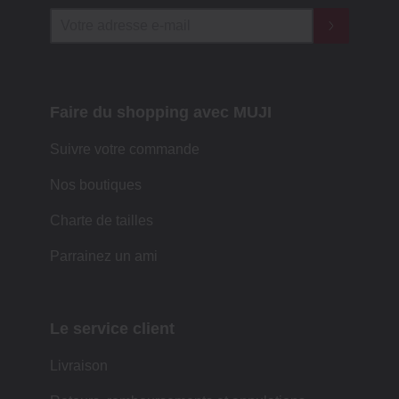
Faire du shopping avec MUJI
Suivre votre commande
Nos boutiques
Charte de tailles
Parrainez un ami
Le service client
Livraison