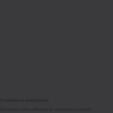
Coussins et couvertures
Découvrez notre collection de couvertures et plaids,