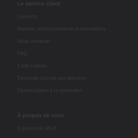
Le service client
Livraison
Retours, remboursements et annulations
Nous contacter
FAQ
Carte cadeau
Demande d'accès aux données
Désinscription à la newsletter
À propos de nous
À propos de MUJI