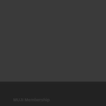
MUJI Membership