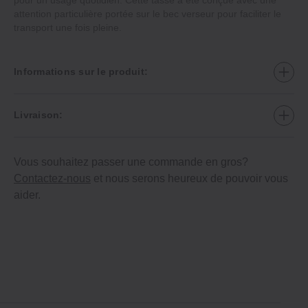
attention particulière portée sur le bec verseur pour faciliter le
transport une fois pleine.
Informations sur le produit:
Livraison:
Vous souhaitez passer une commande en gros?
Contactez-nous
et nous serons heureux de pouvoir vous
aider.