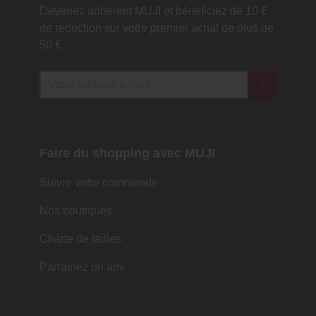
Devenez adhérent MUJI et bénéficiez de 10 €
de réduction sur votre premier achat de plus de
50 €
Faire du shopping avec MUJI
Suivre votre commande
Nos boutiques
Charte de tailles
Parrainez un ami