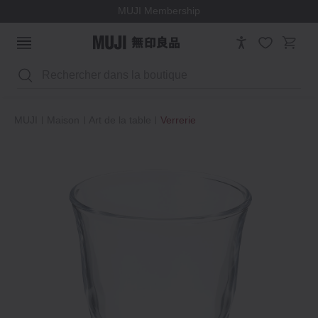
MUJI Membership
Rechercher
MUJI
Maison
Art de la table
Verrerie