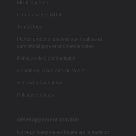
MUJI Matières
Carrières chez MUJI
Triman logo
Fiches produits relatives aux qualités et
caractéristiques environnementales
Politique de Confidentialité
Conditions Générales de Ventes
Sites web frauduleux
Politique cookies
Développement durable
Notre philosophie est basée sur la tradition