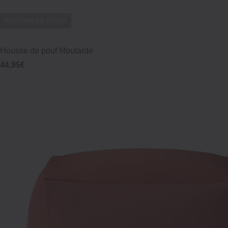
RUPTURE DE STOCK
Housse de pouf Moutarde
44,95€