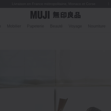
Livraison en France métropolitaine, Monaco et Corse
n
Mobilier
Papeterie
Beauté
Voyage
Nourriture