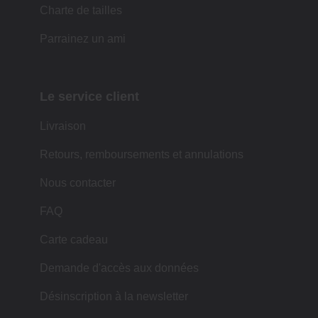
Charte de tailles
Parrainez un ami
Le service client
Livraison
Retours, remboursements et annulations
Nous contacter
FAQ
Carte cadeau
Demande d'accès aux données
Désinscription à la newsletter