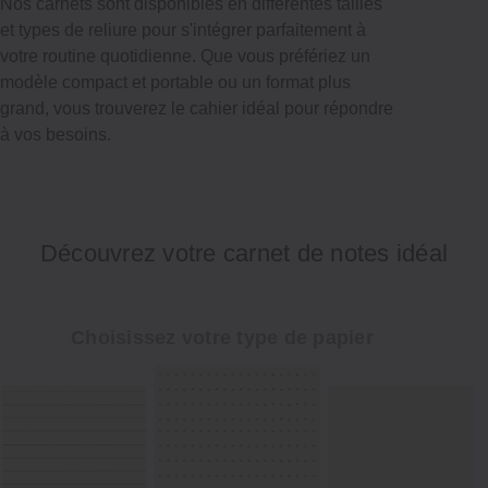
Nos carnets sont disponibles en différentes tailles
et types de reliure pour s'intégrer parfaitement à
votre routine quotidienne. Que vous préfériez un
modèle compact et portable ou un format plus
grand, vous trouverez le cahier idéal pour répondre
à vos besoins.
Découvrez votre carnet de notes idéal
Choisissez votre type de papier