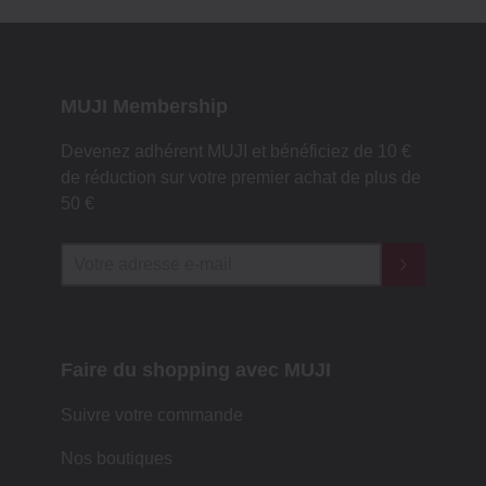
MUJI Membership
Devenez adhérent MUJI et bénéficiez de 10 €
de réduction sur votre premier achat de plus de
50 €
Faire du shopping avec MUJI
Suivre votre commande
Nos boutiques