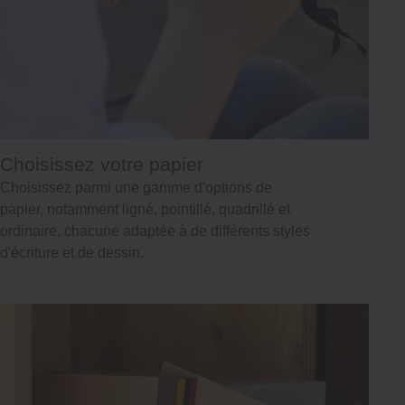
Choisissez votre papier
Choisissez parmi une gamme d'options de
papier, notamment ligné, pointillé, quadrillé et
ordinaire, chacune adaptée à de différents styles
d'écriture et de dessin.