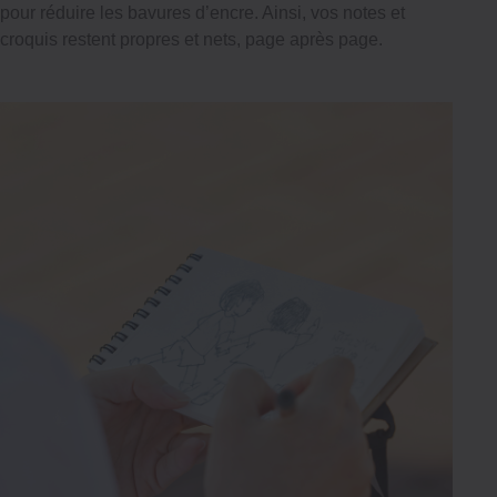
pour réduire les bavures d’encre. Ainsi, vos notes et
croquis restent propres et nets, page après page.