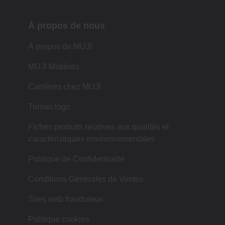
À propos de nous
À propos de MUJI
MUJI Matières
Carrières chez MUJI
Triman logo
Fiches produits relatives aux qualités et
caractéristiques environnementales
Politique de Confidentialité
Conditions Générales de Ventes
Sites web frauduleux
Politique cookies