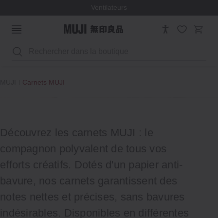
Ventilateurs
Rechercher
MUJI
Carnets MUJI
Découvrez les carnets MUJI : le
compagnon polyvalent de tous vos
efforts créatifs. Dotés d'un papier anti-
bavure, nos carnets garantissent des
notes nettes et précises, sans bavures
indésirables. Disponibles en différentes