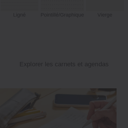
Ligné
Pointillé/Graphique
Vierge
Explorer les carnets et agendas