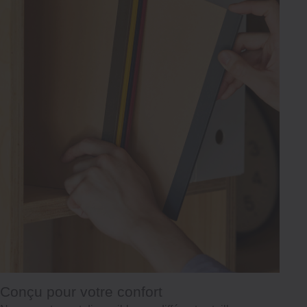
Conçu pour votre confort