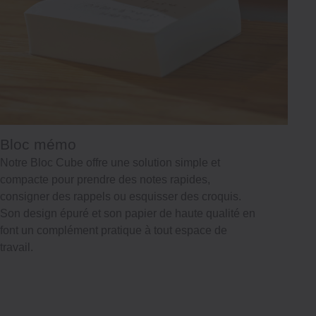
Bloc mémo
Notre Bloc Cube offre une solution simple et
compacte pour prendre des notes rapides,
consigner des rappels ou esquisser des croquis.
Son design épuré et son papier de haute qualité en
font un complément pratique à tout espace de
travail.