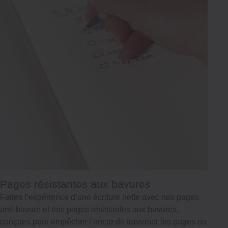
Pages résistantes aux bavures
Faites l’expérience d’une écriture nette avec nos pages
anti-bavure et nos pages résistantes aux bavures,
conçues pour empêcher l’encre de traverser les pages ou