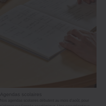
Agendas scolaires
Nos agendas scolaires débutent au mois d'août, pour