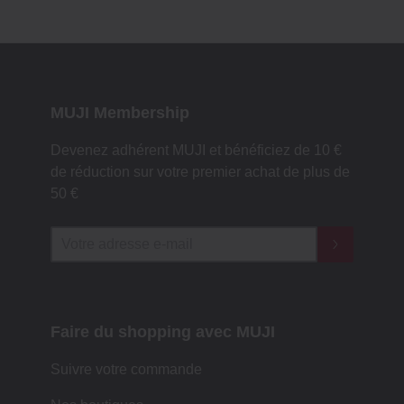
MUJI Membership
Devenez adhérent MUJI et bénéficiez de 10 €
de réduction sur votre premier achat de plus de
50 €
Faire du shopping avec MUJI
Suivre votre commande