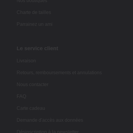
Nos boutiques
Charte de tailles
Parrainez un ami
Le service client
Livraison
Retours, remboursements et annulations
Nous contacter
FAQ
Carte cadeau
Demande d'accès aux données
Désinscription à la newsletter