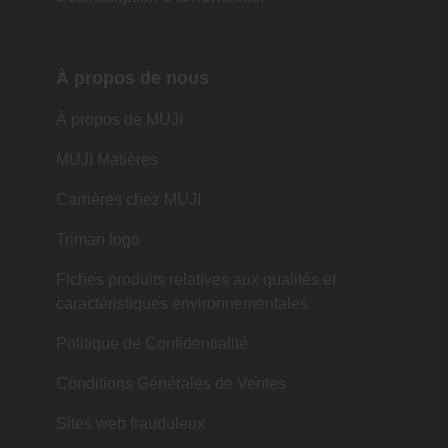
À propos de nous
À propos de MUJI
MUJI Matières
Carrières chez MUJI
Triman logo
Fiches produits relatives aux qualités et
caractéristiques environnementales
Politique de Confidentialité
Conditions Générales de Ventes
Sites web frauduleux