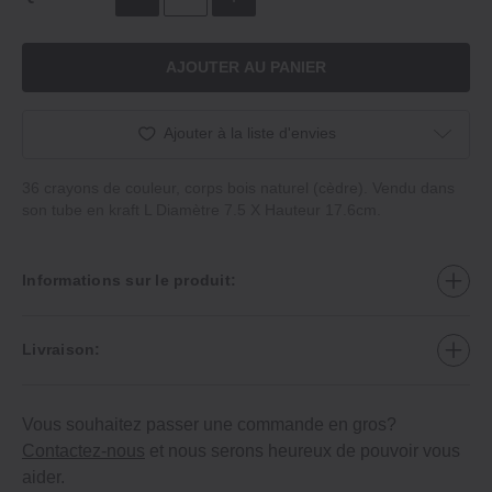
AJOUTER AU PANIER
Ajouter à la liste d'envies
36 crayons de couleur, corps bois naturel (cèdre). Vendu dans
son tube en kraft L Diamètre 7.5 X Hauteur 17.6cm.
Informations sur le produit:
Livraison:
Vous souhaitez passer une commande en gros?
Contactez-nous
et nous serons heureux de pouvoir vous
aider.