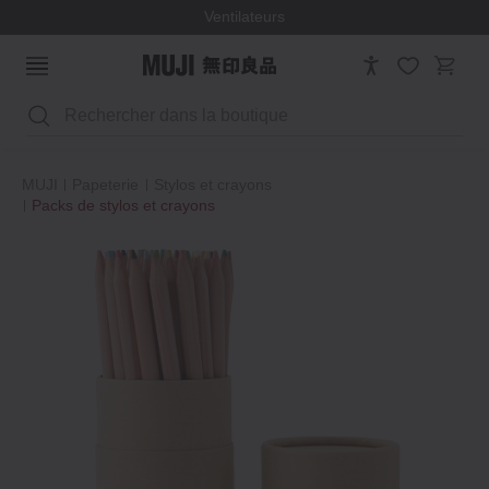
Ventilateurs
Rechercher
MUJI
Papeterie
Stylos et crayons
Packs de stylos et crayons