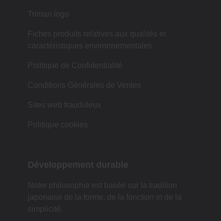
Triman logo
Fiches produits relatives aux qualités et
caractéristiques environnementales
Politique de Confidentialité
Conditions Générales de Ventes
Sites web frauduleux
Politique cookies
Développement durable
Notre philosophie est basée sur la tradition
japonaise de la forme, de la fonction et de la
simplicité.