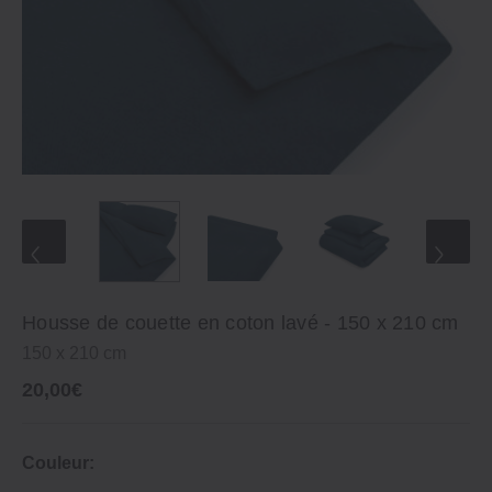
Housse de couette en coton lavé ‐ 150 x 210 cm
150 x 210 cm
20,00€
Couleur: