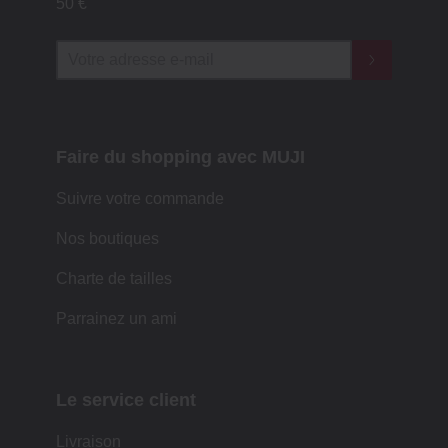
50 €
Faire du shopping avec MUJI
Suivre votre commande
Nos boutiques
Charte de tailles
Parrainez un ami
Le service client
Livraison