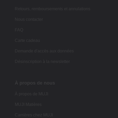
Retours, remboursements et annulations
Nous contacter
FAQ
Carte cadeau
Demande d'accès aux données
Désinscription à la newsletter
À propos de nous
À propos de MUJI
MUJI Matières
Carrières chez MUJI