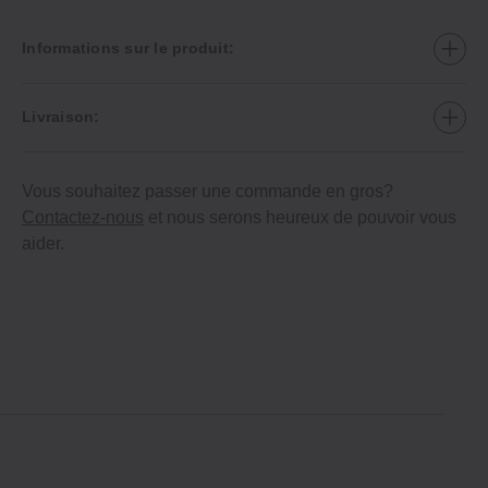
Informations sur le produit:
Livraison:
Vous souhaitez passer une commande en gros?
Contactez-nous
et nous serons heureux de pouvoir vous
aider.