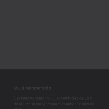
MUJI Membership
Devenez adhérent MUJI et bénéficiez de 10 €
de réduction sur votre premier achat de plus de