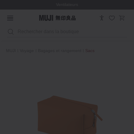
Ventilateurs
Rechercher
MUJI
Voyage
Bagages et rangement
Sacs