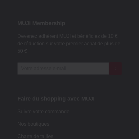
MUJI Membership
Devenez adhérent MUJI et bénéficiez de 10 €
de réduction sur votre premier achat de plus de
50 €
Faire du shopping avec MUJI
Suivre votre commande
Nos boutiques
Charte de tailles