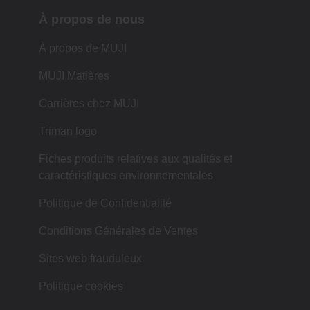
À propos de nous
À propos de MUJI
MUJI Matières
Carrières chez MUJI
Triman logo
Fiches produits relatives aux qualités et
caractéristiques environnementales
Politique de Confidentialité
Conditions Générales de Ventes
Sites web frauduleux
Politique cookies