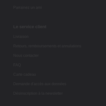
Parrainez un ami
Le service client
Livraison
Retours, remboursements et annulations
Nous contacter
FAQ
Carte cadeau
Demande d'accès aux données
Désinscription à la newsletter