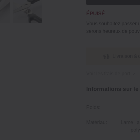
ÉPUISÉ
Vous souhaitez passer
serons heureux de pouvo
Livraison à 
Voir les frais de port
Informations sur le
Poids:
Matériau:
Lame : a
poly