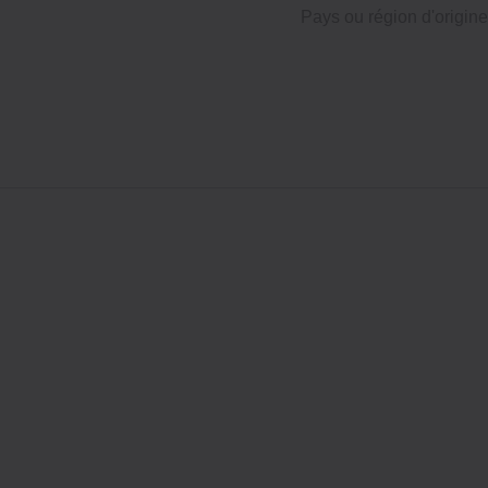
Pays ou région d'origine