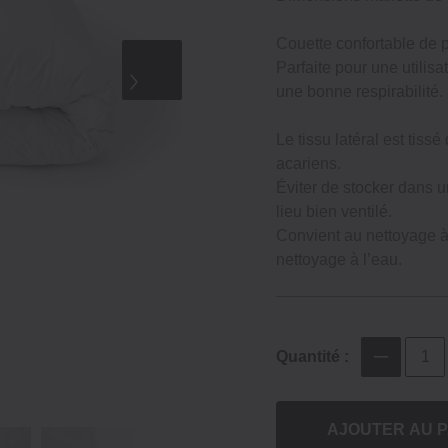
Couette confortable de 
Parfaite pour une utilisa
une bonne respirabilité.
Le tissu latéral est ti
acariens.
Éviter de stocker dans 
lieu bien ventilé.
Convient au nettoyage à 
nettoyage à l’eau.
Quantité :
AJOUTER AU P