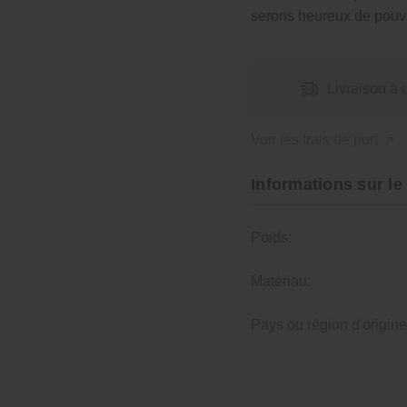
serons heureux de pouvo
Livraison à 
Voir les frais de port
Informations sur le
Poids:
Matériau:
Pays ou région d'origine