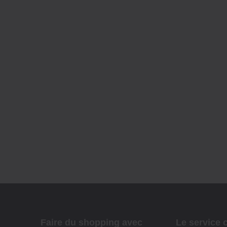
Faire du shopping avec
Le service c