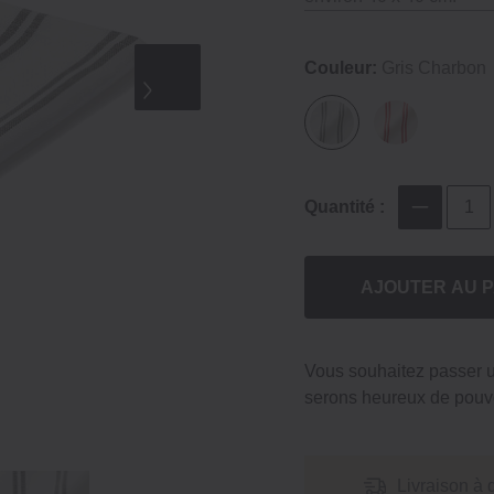
Couleur:
Gris Charbon
Quantité :
AJOUTER AU P
Vous souhaitez passer
serons heureux de pouvo
Livraison à 