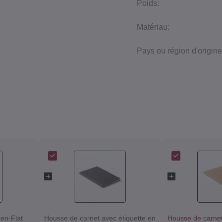
Poids:
Matériau:
Pays ou région d'origine
en‐Flat
Housse de carnet avec étiquette en
Housse de carnet