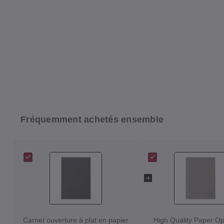
Fréquemment achetés ensemble
Carnet ouverture à plat en papier
High Quality Paper Op