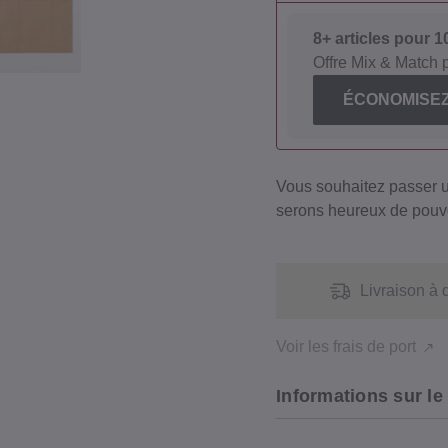
8+ articles pour 
Offre Mix & Match 
ÉCONOMISEZ
Vous souhaitez passer
serons heureux de pouvo
Livraison à 
Voir les frais de port
Informations sur le