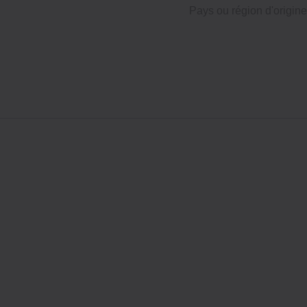
Pays ou région d'origine