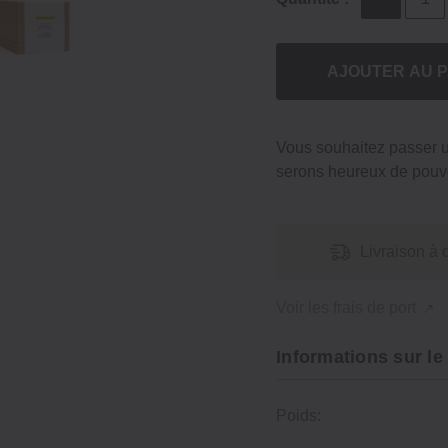
AJOUTER AU P
Vous souhaitez passer
serons heureux de pouvo
Livraison à 
Voir les frais de port
Informations sur le
Poids: