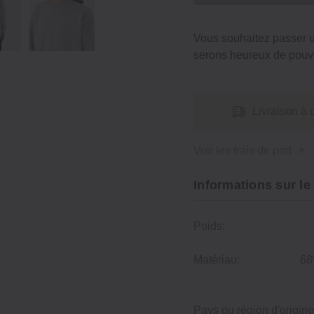
Vous souhaitez passer
serons heureux de pouvo
Livraison à 
Voir les frais de port
Informations sur le
Poids:
Matériau:
68
Pays ou région d'origine