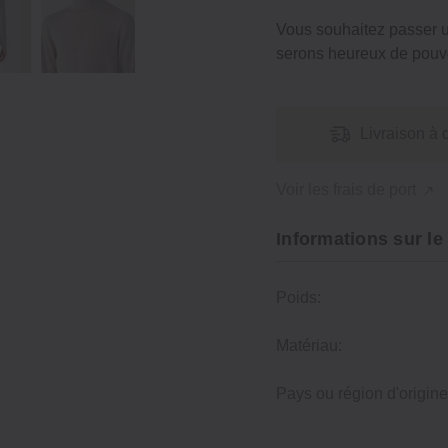
Vous souhaitez passer
serons heureux de pouvo
Livraison à 
Voir les frais de port
Informations sur le
Poids:
Matériau:
Pays ou région d'origine