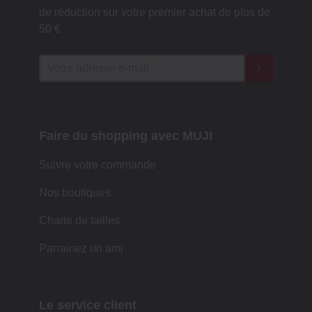
de réduction sur votre premier achat de plus de
50 €
Faire du shopping avec MUJI
Suivre votre commande
Nos boutiques
Charte de tailles
Parrainez un ami
Le service client