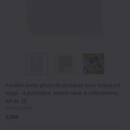
Feuilles porte-photo de recharge pour format A5
large - 4 pochettes, format carte à collectionner,
lot de 10
4550583766849
2,50€