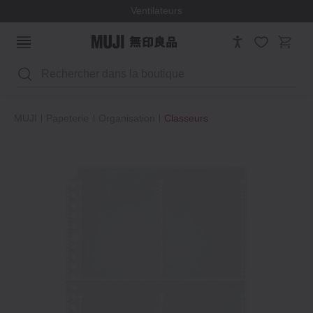
Ventilateurs
Rechercher
MUJI
Papeterie
Organisation
Classeurs