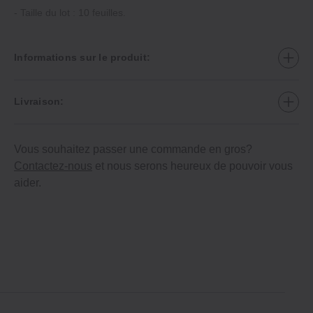
- Taille du lot : 10 feuilles.
Informations sur le produit:
Livraison:
Vous souhaitez passer une commande en gros?
Contactez-nous
et nous serons heureux de pouvoir vous
aider.