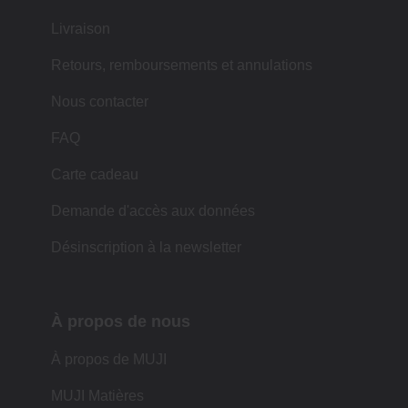
Livraison
Retours, remboursements et annulations
Nous contacter
FAQ
Carte cadeau
Demande d'accès aux données
Désinscription à la newsletter
À propos de nous
À propos de MUJI
MUJI Matières