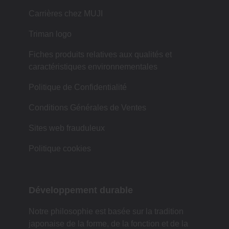
Carrières chez MUJI
Triman logo
Fiches produits relatives aux qualités et
caractéristiques environnementales
Politique de Confidentialité
Conditions Générales de Ventes
Sites web frauduleux
Politique cookies
Développement durable
Notre philosophie est basée sur la tradition
japonaise de la forme, de la fonction et de la