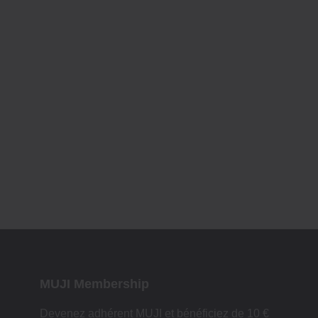
MUJI Membership
Devenez adhérent MUJI et bénéficiez de 10 €