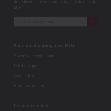
de réduction sur votre premier achat de plus de
50 €
Faire du shopping avec MUJI
Suivre votre commande
Nos boutiques
Charte de tailles
Parrainez un ami
Le service client