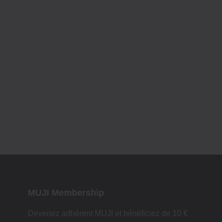
MUJI Membership
Devenez adhérent MUJI et bénéficiez de 10 €