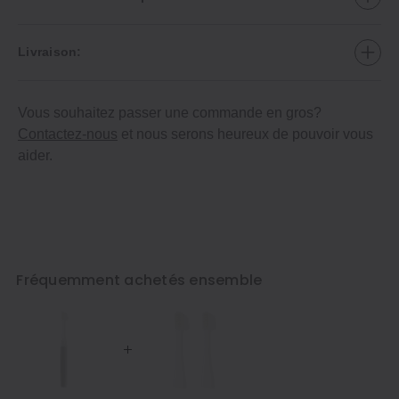
Livraison:
Vous souhaitez passer une commande en gros?
Contactez-nous
et nous serons heureux de pouvoir vous
aider.
Fréquemment achetés ensemble