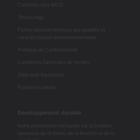
Carrières chez MUJI
Triman logo
Fiches produits relatives aux qualités et
caractéristiques environnementales
Politique de Confidentialité
Conditions Générales de Ventes
Sites web frauduleux
Politique cookies
Développement durable
Notre philosophie est basée sur la tradition
japonaise de la forme, de la fonction et de la