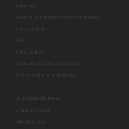
Livraison
Retours, remboursements et annulations
Nous contacter
FAQ
Carte cadeau
Demande d'accès aux données
Désinscription à la newsletter
À propos de nous
À propos de MUJI
MUJI Matières