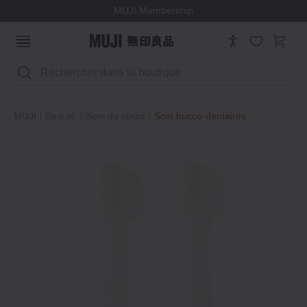
MUJI Membership
Rechercher
MUJI
Beauté
Soin du corps
Soin bucco‐dentaires