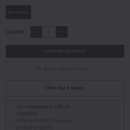
Vert Menthe
Quantité :
AJOUTER AU PANIER
Ajouter à la liste d'envies
Offre Mix & Match
10+ articles pour 10% de
reduction
Offre Mix & Match parmi les
produits proposés