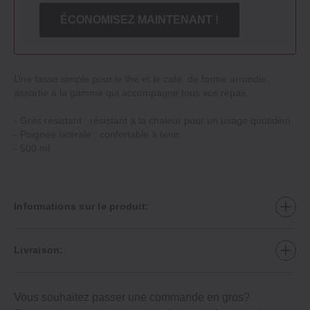
ÉCONOMISEZ MAINTENANT !
Une tasse simple pour le thé et le café, de forme arrondie,
assortie à la gamme qui accompagne tous vos repas.
- Grès résistant : résistant à la chaleur pour un usage quotidien.
- Poignée latérale : confortable à tenir.
- 500 ml
Informations sur le produit:
Livraison:
Vous souhaitez passer une commande en gros?