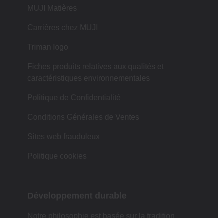
MUJI Matières
Carrières chez MUJI
Triman logo
Fiches produits relatives aux qualités et
caractéristiques environnementales
Politique de Confidentialité
Conditions Générales de Ventes
Sites web frauduleux
Politique cookies
Développement durable
Notre philosophie est basée sur la tradition