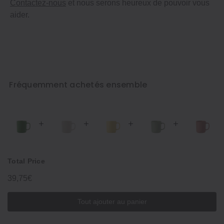
Contactez-nous
et nous serons heureux de pouvoir vous
aider.
Fréquemment achetés ensemble
Total Price
39,75€
Tout ajouter au panier