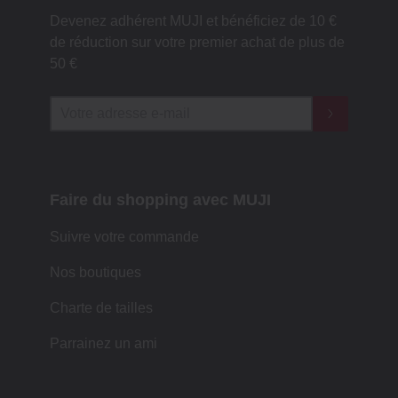
Devenez adhérent MUJI et bénéficiez de 10 €
de réduction sur votre premier achat de plus de
50 €
Faire du shopping avec MUJI
Suivre votre commande
Nos boutiques
Charte de tailles
Parrainez un ami