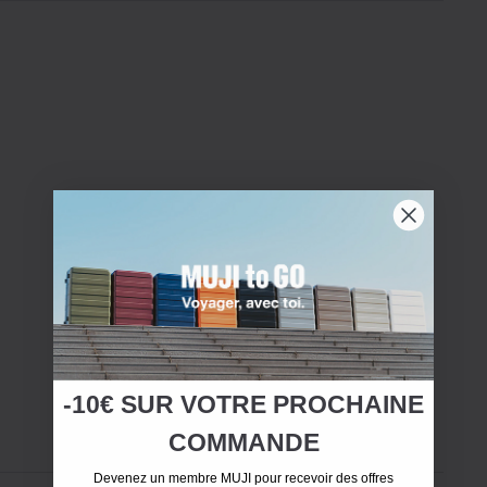
-10€ SUR
VOTRE
PROCHAINE
COMMANDE
Devenez un membre MUJI pour recevoir des offres