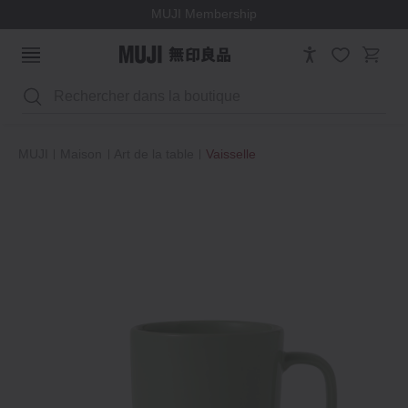
MUJI Membership
Rechercher
MUJI
Maison
Art de la table
Vaisselle