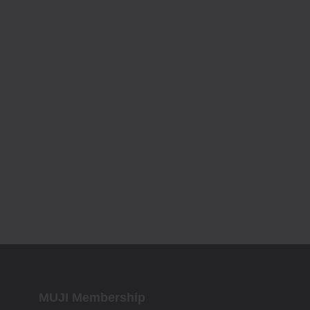
MUJI Membership