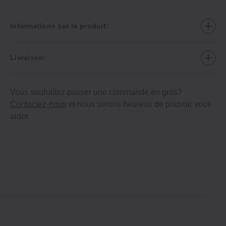
Informations sur le produit:
Livraison:
Vous souhaitez passer une commande en gros?
Contactez-nous
et nous serons heureux de pouvoir vous
aider.