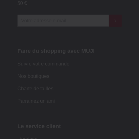
50 €
Faire du shopping avec MUJI
Suivre votre commande
Nos boutiques
Charte de tailles
Parrainez un ami
Le service client