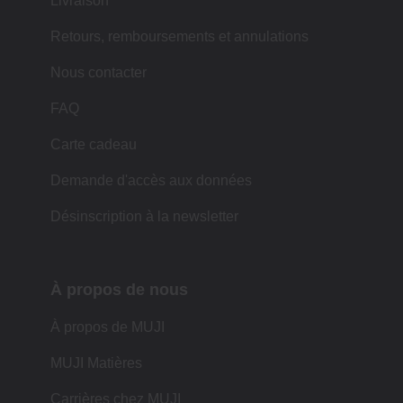
Livraison
Retours, remboursements et annulations
Nous contacter
FAQ
Carte cadeau
Demande d'accès aux données
Désinscription à la newsletter
À propos de nous
À propos de MUJI
MUJI Matières
Carrières chez MUJI