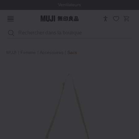
Ventilateurs
Rechercher
MUJI
Femme
Accessoires
Sacs