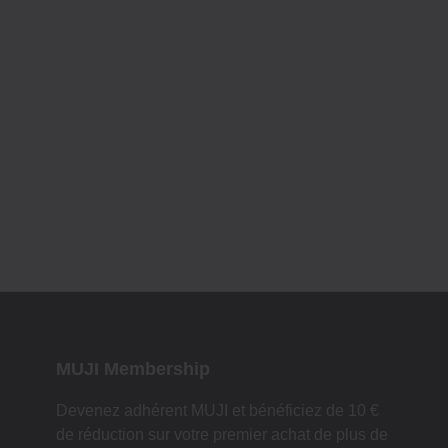
MUJI Membership
Devenez adhérent MUJI et bénéficiez de 10 €
de réduction sur votre premier achat de plus de