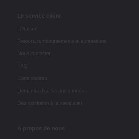
Le service client
Livraison
Retours, remboursements et annulations
Nous contacter
FAQ
Carte cadeau
Demande d'accès aux données
Désinscription à la newsletter
À propos de nous