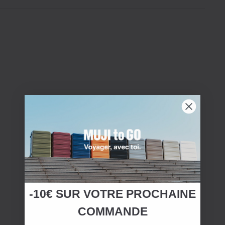
-10€ SUR
VOTRE
PROCHAINE
COMMANDE