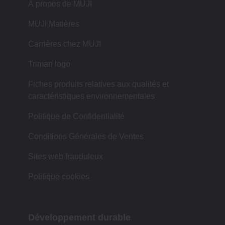
À propos de MUJI
MUJI Matières
Carrières chez MUJI
Triman logo
Fiches produits relatives aux qualités et
caractéristiques environnementales
Politique de Confidentialité
Conditions Générales de Ventes
Sites web frauduleux
Politique cookies
Développement durable