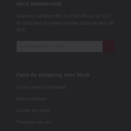
MUJI Membership
Devenez adhérent MUJI et bénéficiez de 10 €
de réduction sur votre premier achat de plus de
50 €
Faire du shopping avec MUJI
Suivre votre commande
Nos boutiques
Charte de tailles
Parrainez un ami