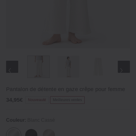
Pantalon de détente en gaze crêpe pour femme
34,95€
Nouveauté
Meilleures ventes
Couleur:
Blanc Cassé