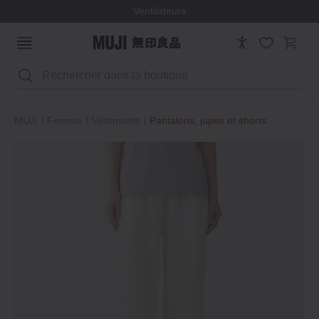
Ventilateurs
Rechercher
MUJI
Femme
Vêtements
Pantalons, jupes et shorts