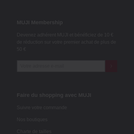
MUJI Membership
Devenez adhérent MUJI et bénéficiez de 10 €
de réduction sur votre premier achat de plus de
50 €
Faire du shopping avec MUJI
Suivre votre commande
Nos boutiques
Charte de tailles