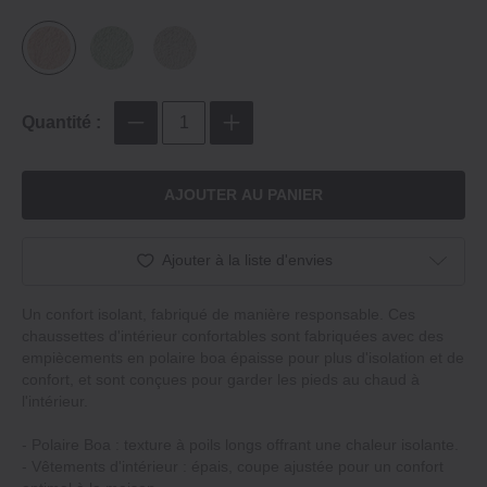
Quantité :
AJOUTER AU PANIER
Ajouter à la liste d'envies
Un confort isolant, fabriqué de manière responsable. Ces
chaussettes d'intérieur confortables sont fabriquées avec des
empiècements en polaire boa épaisse pour plus d'isolation et de
confort, et sont conçues pour garder les pieds au chaud à
l'intérieur.
- Polaire Boa : texture à poils longs offrant une chaleur isolante.
- Vêtements d'intérieur : épais, coupe ajustée pour un confort