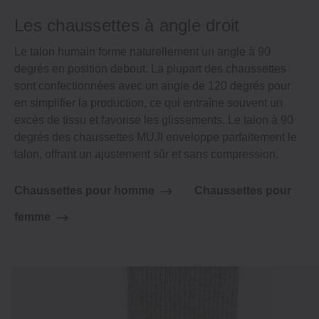
Les chaussettes à angle droit
Le talon humain forme naturellement un angle à 90
degrés en position debout. La plupart des chaussettes
sont confectionnées avec un angle de 120 degrés pour
en simplifier la production, ce qui entraîne souvent un
excès de tissu et favorise les glissements. Le talon à 90
degrés des chaussettes MUJI enveloppe parfaitement le
talon, offrant un ajustement sûr et sans compression.
Chaussettes pour homme
Chaussettes pour
femme