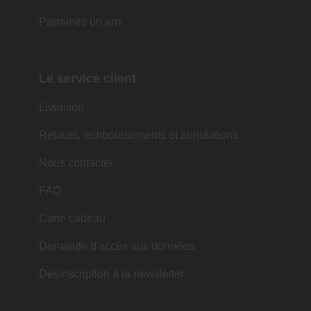
Parrainez un ami
Le service client
Livraison
Retours, remboursements et annulations
Nous contacter
FAQ
Carte cadeau
Demande d'accès aux données
Désinscription à la newsletter