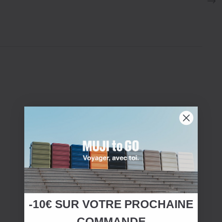
-10€ SUR
VOTRE
PROCHAINE
COMMANDE