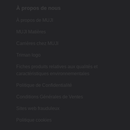
À propos de nous
À propos de MUJI
MUJI Matières
Carrières chez MUJI
Triman logo
Fiches produits relatives aux qualités et
caractéristiques environnementales
Politique de Confidentialité
Conditions Générales de Ventes
Sites web frauduleux
Politique cookies