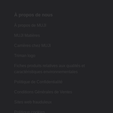
À propos de nous
À propos de MUJI
MUJI Matières
Carrières chez MUJI
Triman logo
Fiches produits relatives aux qualités et
caractéristiques environnementales
Politique de Confidentialité
Conditions Générales de Ventes
Sites web frauduleux
Politique cookies