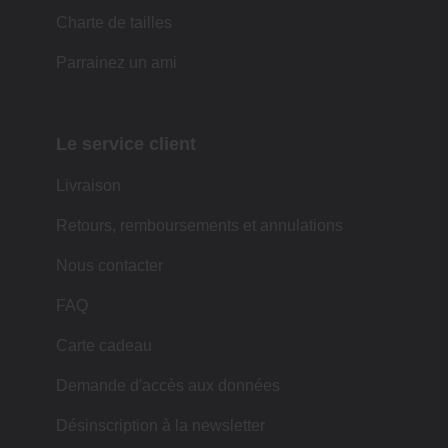
Charte de tailles
Parrainez un ami
Le service client
Livraison
Retours, remboursements et annulations
Nous contacter
FAQ
Carte cadeau
Demande d'accès aux données
Désinscription à la newsletter