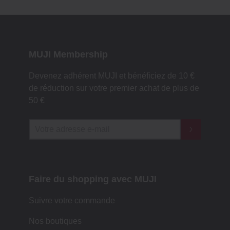
MUJI Membership
Devenez adhérent MUJI et bénéficiez de 10 €
de réduction sur votre premier achat de plus de
50 €
Faire du shopping avec MUJI
Suivre votre commande
Nos boutiques