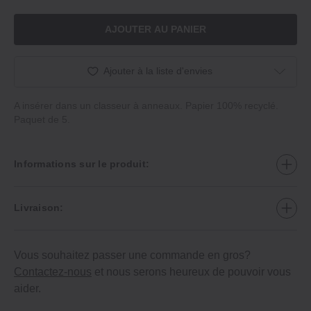
AJOUTER AU PANIER
Ajouter à la liste d'envies
A insérer dans un classeur à anneaux. Papier 100% recyclé.
Paquet de 5.
Informations sur le produit:
Livraison:
Vous souhaitez passer une commande en gros?
Contactez-nous
et nous serons heureux de pouvoir vous
aider.