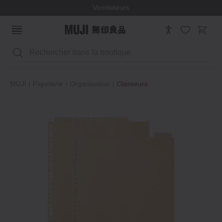
Ventilateurs
Rechercher
MUJI
Papeterie
Organisation
Classeurs