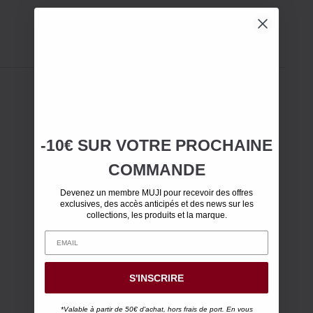
-10€ SUR
VOTRE
PROCHAINE
COMMANDE
Devenez un membre MUJI pour recevoir des offres
exclusives, des accès anticipés et des news sur les
collections, les produits et la marque.
S'INSCRIRE
*Valable à partir de 50€ d'achat, hors frais de port. En vous