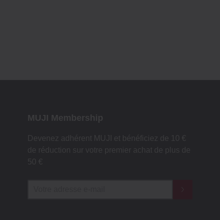
MUJI Membership
Devenez adhérent MUJI et bénéficiez de 10 €
de réduction sur votre premier achat de plus de
50 €