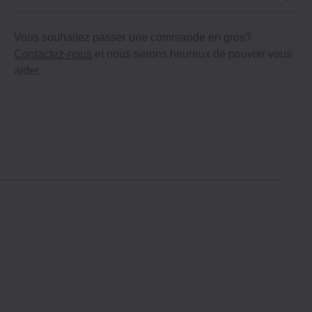
Vous souhaitez passer une commande en gros?
Contactez-nous
et nous serons heureux de pouvoir vous
aider.