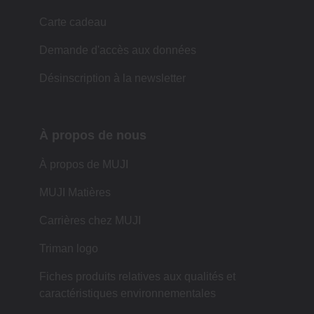
Carte cadeau
Demande d'accès aux données
Désinscription à la newsletter
À propos de nous
À propos de MUJI
MUJI Matières
Carrières chez MUJI
Triman logo
Fiches produits relatives aux qualités et
caractéristiques environnementales