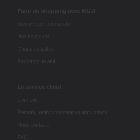
Faire du shopping avec MUJI
Suivre votre commande
Nos boutiques
Charte de tailles
Parrainez un ami
Le service client
Livraison
Retours, remboursements et annulations
Nous contacter
FAQ