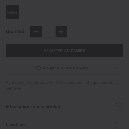
Beige
Quantité :
AJOUTER AU PANIER
Ajouter à la liste d'envies
Agenda en kraft format A5. Un espace pour chaque jour de la
semaine.
Informations sur le produit:
Livraison: