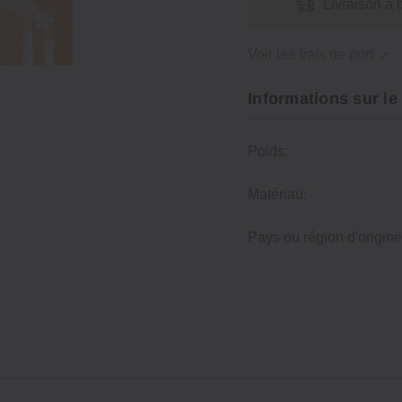
Livraison à 
Voir les frais de port
Informations sur le
Poids:
Matériau:
Pays ou région d'origine