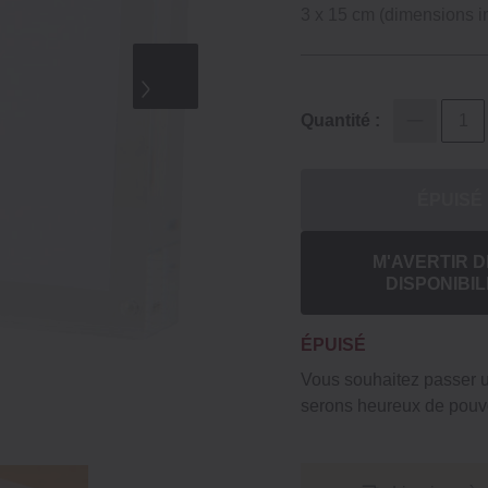
3 x 15 cm (dimensions i
Quantité :
ÉPUISÉ
M'AVERTIR D
DISPONIBIL
ÉPUISÉ
Vous souhaitez passer
serons heureux de pouvo