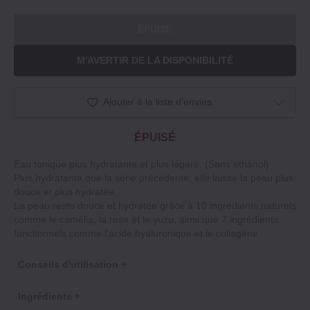
ÉPUISÉ
M'AVERTIR DE LA DISPONIBILITÉ
Ajouter à la liste d'envies
ÉPUISÉ
Eau tonique plus hydratante et plus légère. (Sans éthanol)
Plus hydratante que la série précédente, elle laisse la peau plus
douce et plus hydratée.
La peau reste douce et hydratée grâce à 10 ingrédients naturels
comme le camélia, la rose et le yuzu, ainsi que 7 ingrédients
fonctionnels comme l'acide hyaluronique et le collagène.
Conseils d'utilisation +
Ingrédients +