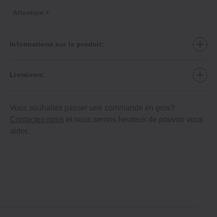
Attention +
Informations sur le produit:
Livraison:
Vous souhaitez passer une commande en gros?
Contactez-nous
et nous serons heureux de pouvoir vous
aider.