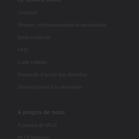
Livraison
Retours, remboursements et annulations
Nous contacter
FAQ
Carte cadeau
Demande d'accès aux données
Désinscription à la newsletter
À propos de nous
À propos de MUJI
MUJI Matières