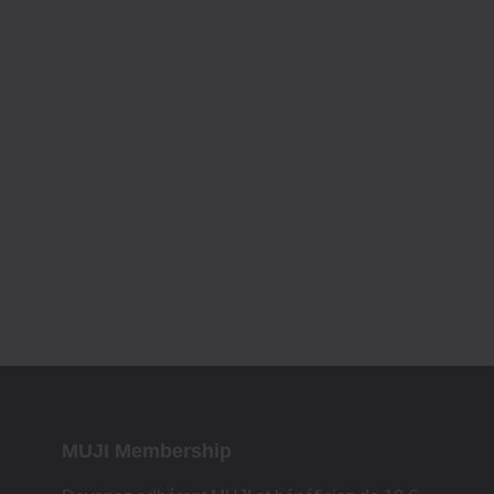
MUJI Membership