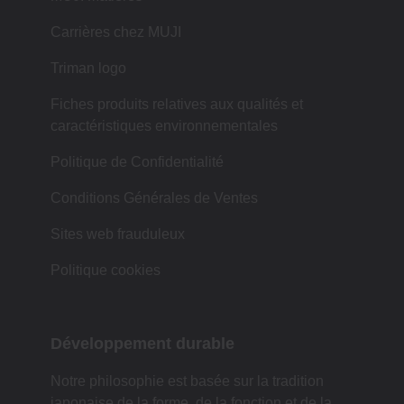
Carrières chez MUJI
Triman logo
Fiches produits relatives aux qualités et
caractéristiques environnementales
Politique de Confidentialité
Conditions Générales de Ventes
Sites web frauduleux
Politique cookies
Développement durable
Notre philosophie est basée sur la tradition
japonaise de la forme, de la fonction et de la