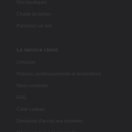
Nos boutiques
Charte de tailles
Parrainez un ami
Le service client
Livraison
Retours, remboursements et annulations
Nous contacter
FAQ
Carte cadeau
Demande d'accès aux données