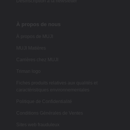
Désinscription à la newsletter
À propos de nous
À propos de MUJI
MUJI Matières
Carrières chez MUJI
Triman logo
Fiches produits relatives aux qualités et
caractéristiques environnementales
Politique de Confidentialité
Conditions Générales de Ventes
Sites web frauduleux