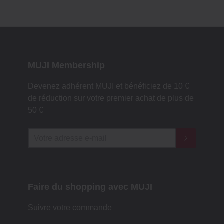
MUJI Membership
Devenez adhérent MUJI et bénéficiez de 10 €
de réduction sur votre premier achat de plus de
50 €
Faire du shopping avec MUJI
Suivre votre commande