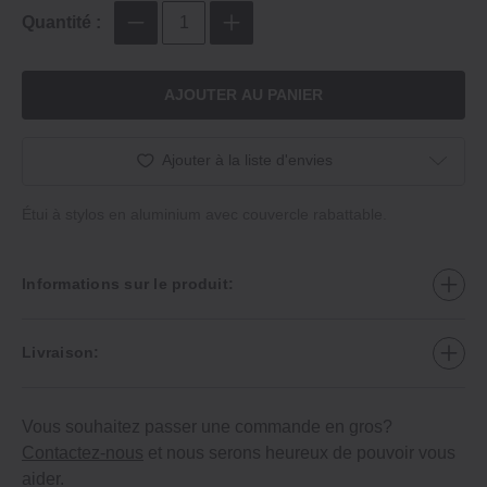
Quantité :
AJOUTER AU PANIER
Ajouter à la liste d'envies
Étui à stylos en aluminium avec couvercle rabattable.
Informations sur le produit:
Livraison:
Vous souhaitez passer une commande en gros?
Contactez-nous
et nous serons heureux de pouvoir vous
aider.