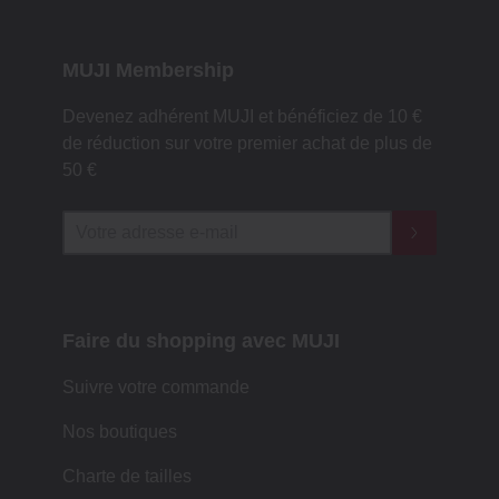
MUJI Membership
Devenez adhérent MUJI et bénéficiez de 10 €
de réduction sur votre premier achat de plus de
50 €
Faire du shopping avec MUJI
Suivre votre commande
Nos boutiques
Charte de tailles