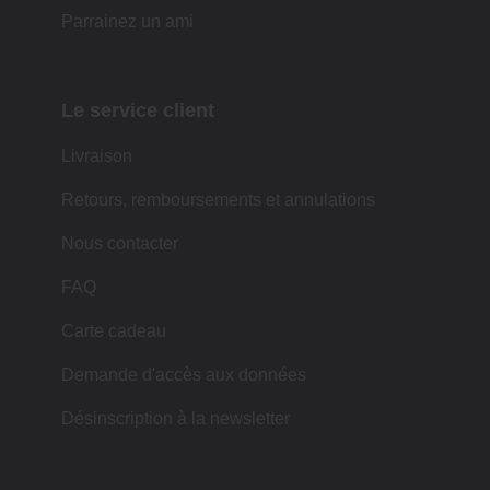
Parrainez un ami
Le service client
Livraison
Retours, remboursements et annulations
Nous contacter
FAQ
Carte cadeau
Demande d'accès aux données
Désinscription à la newsletter