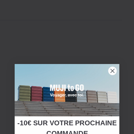
-10€ SUR
VOTRE
PROCHAINE
COMMANDE