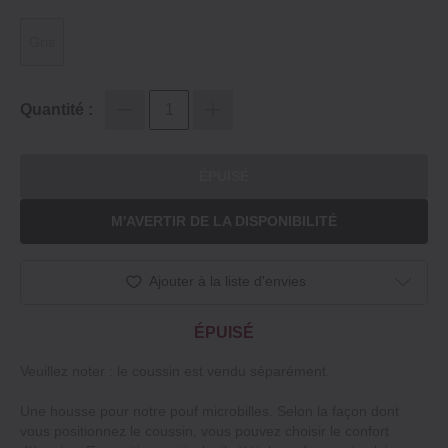
Gris
Quantité :
ÉPUISÉ
M'AVERTIR DE LA DISPONIBILITÉ
Ajouter à la liste d'envies
ÉPUISÉ
Veuillez noter : le coussin est vendu séparément.
Une housse pour notre pouf microbilles. Selon la façon dont
vous positionnez le coussin, vous pouvez choisir le confort