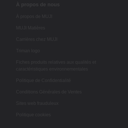
À propos de nous
À propos de MUJI
MUJI Matières
Carrières chez MUJI
Triman logo
Fiches produits relatives aux qualités et
caractéristiques environnementales
Politique de Confidentialité
Conditions Générales de Ventes
Sites web frauduleux
Politique cookies