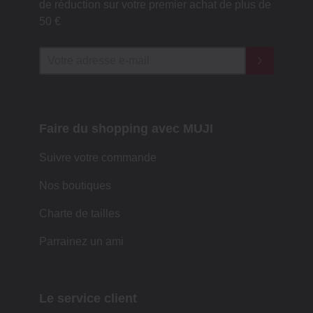
de réduction sur votre premier achat de plus de
50 €
Faire du shopping avec MUJI
Suivre votre commande
Nos boutiques
Charte de tailles
Parrainez un ami
Le service client