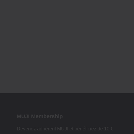
MUJI Membership
Devenez adhérent MUJI et bénéficiez de 10 €