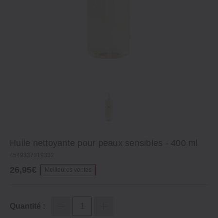
Huile nettoyante pour peaux sensibles - 400 ml
4549337319332
26,95€
Meilleures ventes
Quantité :