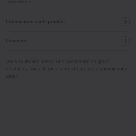
Attention +
Informations sur le produit:
Livraison:
Vous souhaitez passer une commande en gros?
Contactez-nous
et nous serons heureux de pouvoir vous
aider.