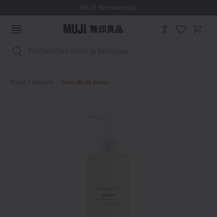
MUJI Membership
Rechercher
MUJI
Beauté
Soin de la peau