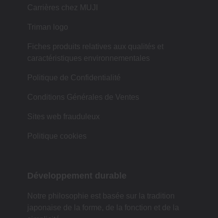
Carrières chez MUJI
Triman logo
Fiches produits relatives aux qualités et
caractéristiques environnementales
Politique de Confidentialité
Conditions Générales de Ventes
Sites web frauduleux
Politique cookies
Développement durable
Notre philosophie est basée sur la tradition
japonaise de la forme, de la fonction et de la