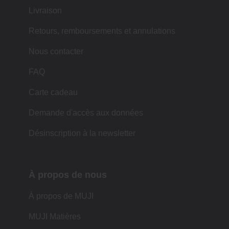
Livraison
Retours, remboursements et annulations
Nous contacter
FAQ
Carte cadeau
Demande d'accès aux données
Désinscription à la newsletter
À propos de nous
À propos de MUJI
MUJI Matières