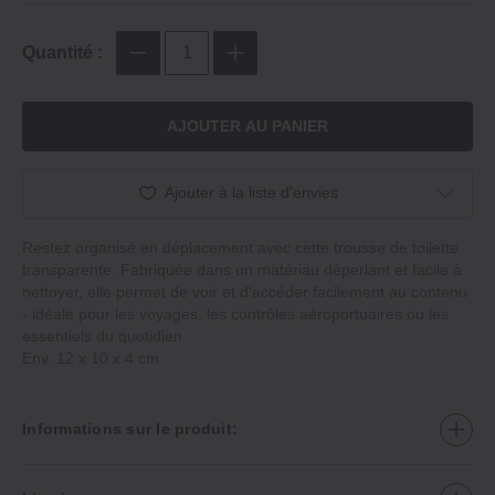
Quantité :
AJOUTER AU PANIER
Ajouter à la liste d'envies
Restez organisé en déplacement avec cette trousse de toilette
transparente. Fabriquée dans un matériau déperlant et facile à
nettoyer, elle permet de voir et d'accéder facilement au contenu
‐ idéale pour les voyages, les contrôles aéroportuaires ou les
essentiels du quotidien.
Env. 12 x 10 x 4 cm
Informations sur le produit: