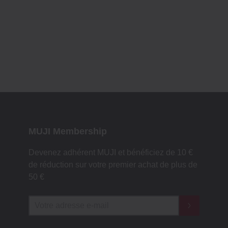
MUJI Membership
Devenez adhérent MUJI et bénéficiez de 10 €
de réduction sur votre premier achat de plus de
50 €