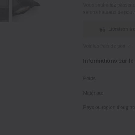
Vous souhaitez passer
serons heureux de pouvo
Livraison à 
Voir les frais de port
Informations sur le
Poids:
Matériau:
Pays ou région d'origine