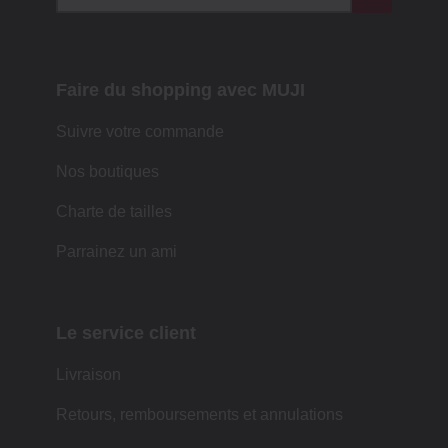
Faire du shopping avec MUJI
Suivre votre commande
Nos boutiques
Charte de tailles
Parrainez un ami
Le service client
Livraison
Retours, remboursements et annulations