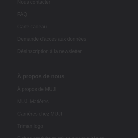
Nous contacter
FAQ
Carte cadeau
Demande d'accès aux données
Désinscription à la newsletter
À propos de nous
À propos de MUJI
MUJI Matières
Carrières chez MUJI
Triman logo