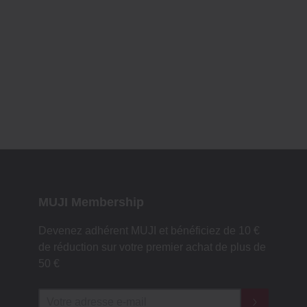
MUJI Membership
Devenez adhérent MUJI et bénéficiez de 10 €
de réduction sur votre premier achat de plus de
50 €