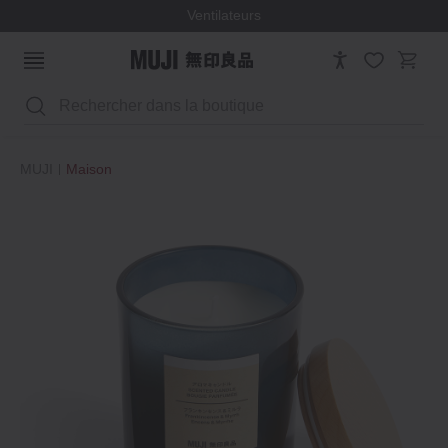
Ventilateurs
Rechercher
MUJI
Maison