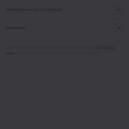
Informations sur le produit:
Livraison:
Vous souhaitez passer une commande en gros?
Contactez-
nous
et nous serons heureux de pouvoir vous aider.