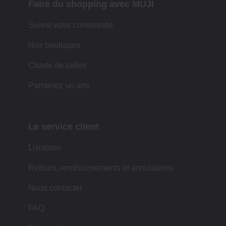
Faire du shopping avec MUJI
Suivre votre commande
Nos boutiques
Charte de tailles
Parrainez un ami
Le service client
Livraison
Retours, remboursements et annulations
Nous contacter
FAQ