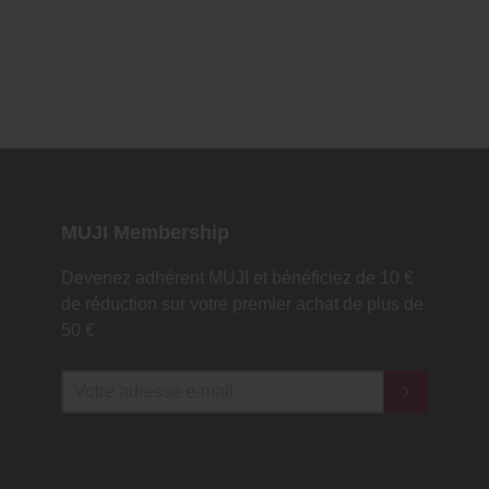
MUJI Membership
Devenez adhérent MUJI et bénéficiez de 10 €
de réduction sur votre premier achat de plus de
50 €