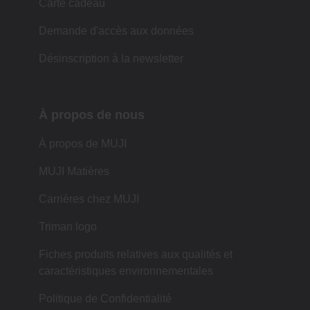
Carte cadeau
Demande d'accès aux données
Désinscription à la newsletter
À propos de nous
À propos de MUJI
MUJI Matières
Carrières chez MUJI
Triman logo
Fiches produits relatives aux qualités et
caractéristiques environnementales
Politique de Confidentialité