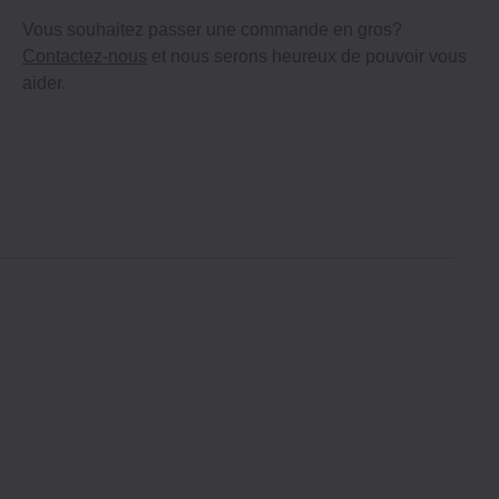
Vous souhaitez passer une commande en gros?
Contactez-nous
et nous serons heureux de pouvoir vous
aider.