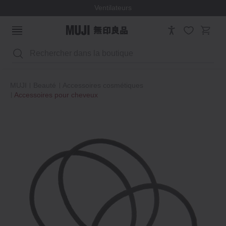
Ventilateurs
Rechercher
MUJI
Beauté
Accessoires cosmétiques
Accessoires pour cheveux