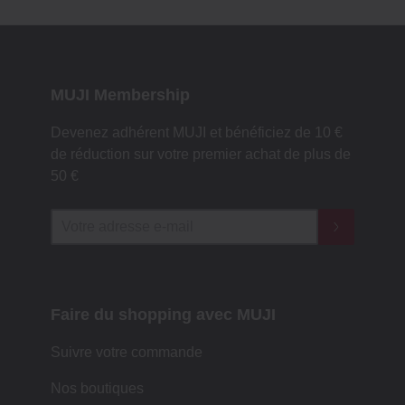
MUJI Membership
Devenez adhérent MUJI et bénéficiez de 10 €
de réduction sur votre premier achat de plus de
50 €
Faire du shopping avec MUJI
Suivre votre commande
Nos boutiques