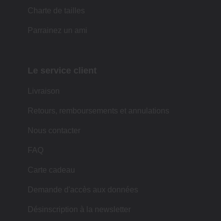
Charte de tailles
Parrainez un ami
Le service client
Livraison
Retours, remboursements et annulations
Nous contacter
FAQ
Carte cadeau
Demande d'accès aux données
Désinscription à la newsletter