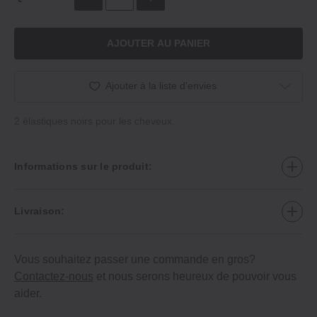
AJOUTER AU PANIER
Ajouter à la liste d'envies
2 élastiques noirs pour les cheveux.
Informations sur le produit:
Livraison:
Vous souhaitez passer une commande en gros?
Contactez-nous
et nous serons heureux de pouvoir vous
aider.