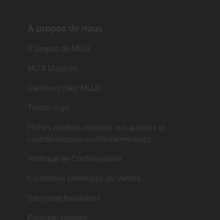
À propos de nous
À propos de MUJI
MUJI Matières
Carrières chez MUJI
Triman logo
Fiches produits relatives aux qualités et
caractéristiques environnementales
Politique de Confidentialité
Conditions Générales de Ventes
Sites web frauduleux
Politique cookies