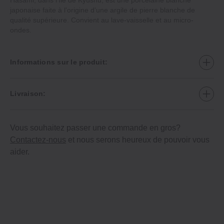
japonaise faite à l'origine d'une argile de pierre blanche de
qualité supérieure. Convient au lave‐vaisselle et au micro‐
ondes.
Informations sur le produit:
Livraison:
Vous souhaitez passer une commande en gros?
Contactez-nous
et nous serons heureux de pouvoir vous
aider.