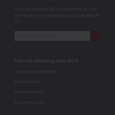
Devenez adhérent MUJI et bénéficiez de 10 €
de réduction sur votre premier achat de plus de
50 €
Faire du shopping avec MUJI
Suivre votre commande
Nos boutiques
Charte de tailles
Parrainez un ami