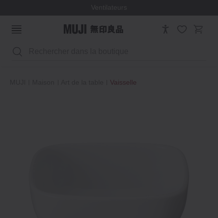
Ventilateurs
Rechercher
MUJI
Maison
Art de la table
Vaisselle