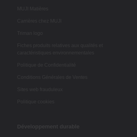
MUJI Matières
Carrières chez MUJI
Triman logo
Fiches produits relatives aux qualités et
caractéristiques environnementales
Politique de Confidentialité
Conditions Générales de Ventes
Sites web frauduleux
Politique cookies
Développement durable