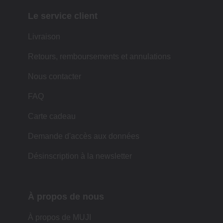
Le service client
Livraison
Retours, remboursements et annulations
Nous contacter
FAQ
Carte cadeau
Demande d'accès aux données
Désinscription à la newsletter
À propos de nous
À propos de MUJI