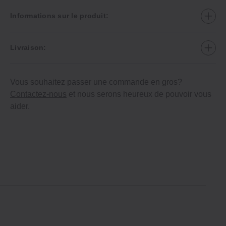
Informations sur le produit:
Livraison:
Vous souhaitez passer une commande en gros?
Contactez-nous
et nous serons heureux de pouvoir vous
aider.