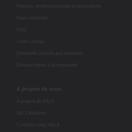
Retours, remboursements et annulations
Nous contacter
FAQ
Carte cadeau
Demande d'accès aux données
Désinscription à la newsletter
À propos de nous
À propos de MUJI
MUJI Matières
Carrières chez MUJI