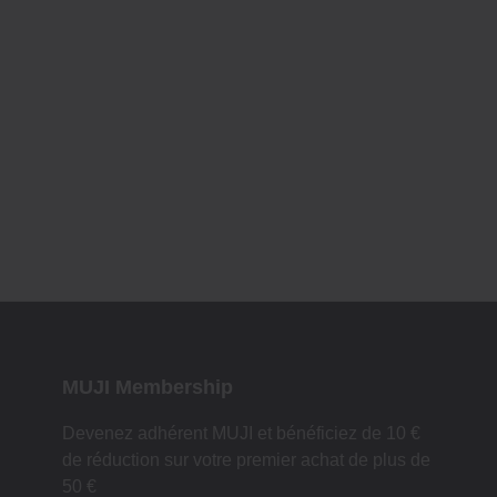
MUJI Membership
Devenez adhérent MUJI et bénéficiez de 10 €
de réduction sur votre premier achat de plus de
50 €