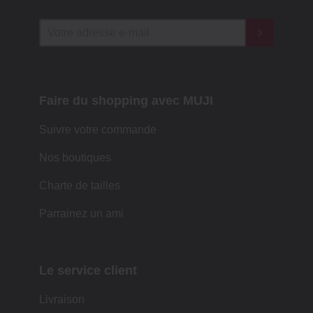
Faire du shopping avec MUJI
Suivre votre commande
Nos boutiques
Charte de tailles
Parrainez un ami
Le service client
Livraison