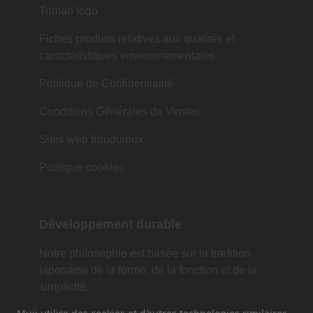
Triman logo
Fiches produits relatives aux qualités et
caractéristiques environnementales
Politique de Confidentialité
Conditions Générales de Ventes
Sites web frauduleux
Politique cookies
Développement durable
Notre philosophie est basée sur la tradition
japonaise de la forme, de la fonction et de la
simplicité.