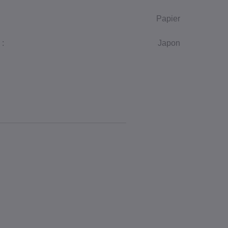
Papier
 :
Japon