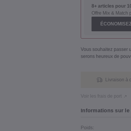
8+ articles pour 
Offre Mix & Match 
ÉCONOMISEZ
Vous souhaitez passer
serons heureux de pouvo
Livraison à 
Voir les frais de port
Informations sur le
Poids: