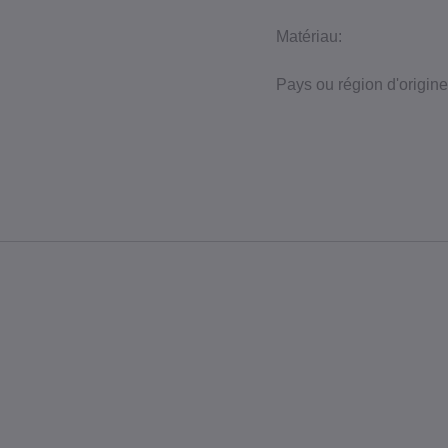
Matériau:
Pays ou région d'origine