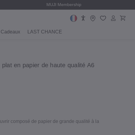
MUJI Membership
Cadeaux
LAST CHANCE
 plat en papier de haute qualité A6
 ouvrir composé de papier de grande qualité à la