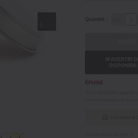
Quantité :
ÉPUISÉ
M'AVERTIR D
DISPONIBIL
ÉPUISÉ
Vous souhaitez passer
serons heureux de pouvo
Livraison à 
Voir les frais de port