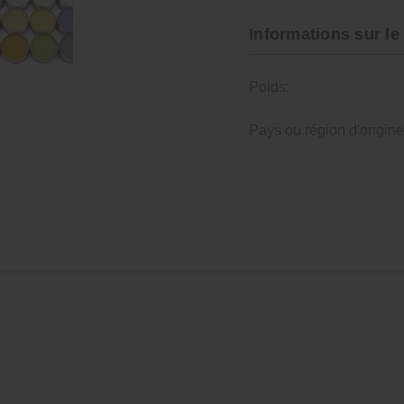
Informations sur le
Poids:
Pays ou région d'origine