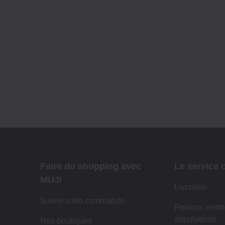
Faire du shopping avec
Le service c
MUJI
Livraison
Suivre votre commande
Retours, remb
annulations
Nos boutiques