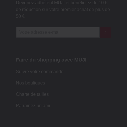
Devenez adhérent MUJI et bénéficiez de 10 €
de réduction sur votre premier achat de plus de
50 €
Faire du shopping avec MUJI
Suivre votre commande
Nos boutiques
Charte de tailles
Parrainez un ami