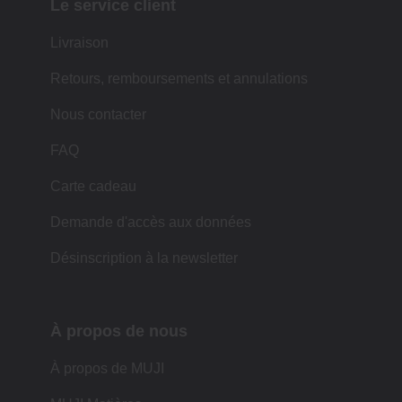
Le service client
Livraison
Retours, remboursements et annulations
Nous contacter
FAQ
Carte cadeau
Demande d'accès aux données
Désinscription à la newsletter
À propos de nous
À propos de MUJI