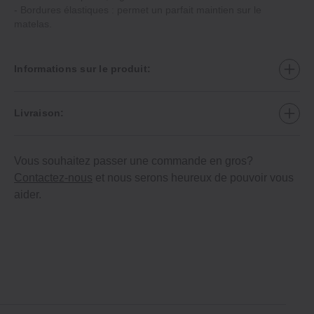
‐ Bordures élastiques : permet un parfait maintien sur le
matelas.
Informations sur le produit:
Livraison:
Vous souhaitez passer une commande en gros?
Contactez-nous
et nous serons heureux de pouvoir vous
aider.