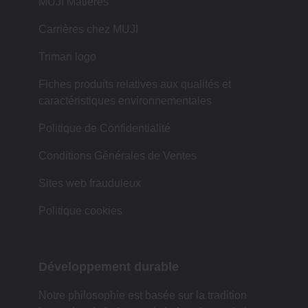
MUJI Matières
Carrières chez MUJI
Triman logo
Fiches produits relatives aux qualités et
caractéristiques environnementales
Politique de Confidentialité
Conditions Générales de Ventes
Sites web frauduleux
Politique cookies
Développement durable
Notre philosophie est basée sur la tradition