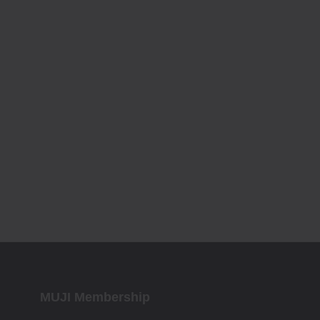
MUJI Membership