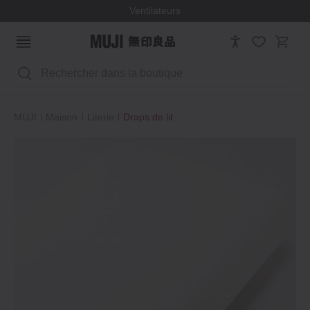
Ventilateurs
Rechercher
MUJI
Maison
Literie
Draps de lit