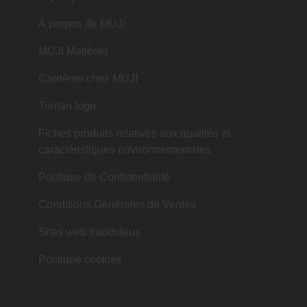
À propos de MUJI
MUJI Matières
Carrières chez MUJI
Triman logo
Fiches produits relatives aux qualités et
caractéristiques environnementales
Politique de Confidentialité
Conditions Générales de Ventes
Sites web frauduleux
Politique cookies