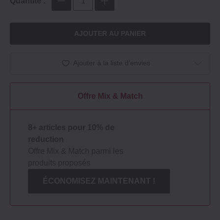
Quantité :
AJOUTER AU PANIER
Ajouter à la liste d'envies
Offre Mix & Match
8+ articles pour 10% de
reduction
Offre Mix & Match parmi les
produits proposés
ÉCONOMISEZ MAINTENANT !