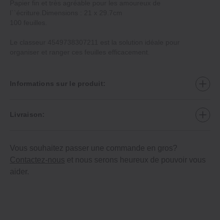
Papier fin et très agréable pour les amoureux de
l``écriture.Dimensions : 21 x 29.7cm
100 feuilles.
Le classeur 4549738307211 est la solution idéale pour
organiser et ranger ces feuilles efficacement.
Informations sur le produit:
Livraison:
Vous souhaitez passer une commande en gros?
Contactez-nous
et nous serons heureux de pouvoir vous
aider.