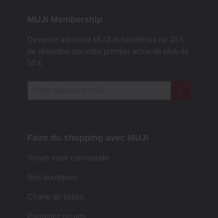
MUJI Membership
Devenez adhérent MUJI et bénéficiez de 10 €
de réduction sur votre premier achat de plus de
50 €
Faire du shopping avec MUJI
Suivre votre commande
Nos boutiques
Charte de tailles
Parrainez un ami