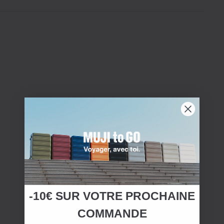
-10€ SUR
VOTRE
PROCHAINE
COMMANDE