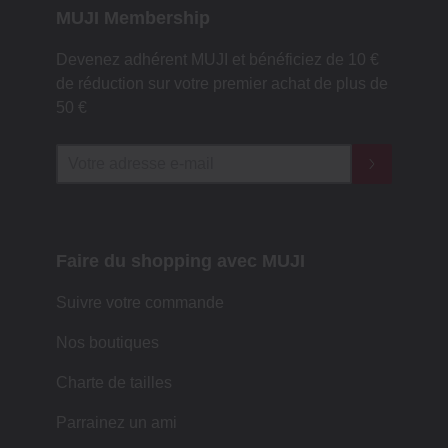
MUJI Membership
Devenez adhérent MUJI et bénéficiez de 10 €
de réduction sur votre premier achat de plus de
50 €
Faire du shopping avec MUJI
Suivre votre commande
Nos boutiques
Charte de tailles
Parrainez un ami