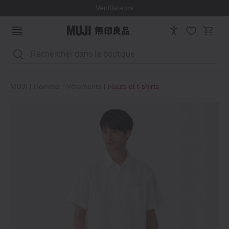
Ventilateurs
Rechercher
MUJI
Homme
Vêtements
Hauts et t‐shirts