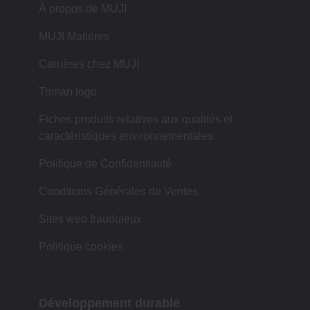
À propos de MUJI
MUJI Matières
Carrières chez MUJI
Triman logo
Fiches produits relatives aux qualités et
caractéristiques environnementales
Politique de Confidentialité
Conditions Générales de Ventes
Sites web frauduleux
Politique cookies
Développement durable