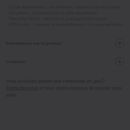
‐ Coupe décontractée : un vêtement respirant et facile à porter.
‐ Col cubain : col ouvert pour un style décontracté.
‐ Tissu Cool Touch : rafraîchit la peau par temps chaud.
‐ 100% coton : respirant et confortable pour un usage quotidien.
Informations sur le produit:
Livraison:
Vous souhaitez passer une commande en gros?
Contactez-nous
et nous serons heureux de pouvoir vous
aider.