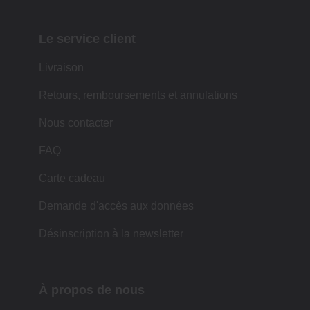
Le service client
Livraison
Retours, remboursements et annulations
Nous contacter
FAQ
Carte cadeau
Demande d'accès aux données
Désinscription à la newsletter
À propos de nous