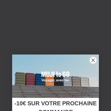
-10€ SUR
VOTRE
PROCHAINE