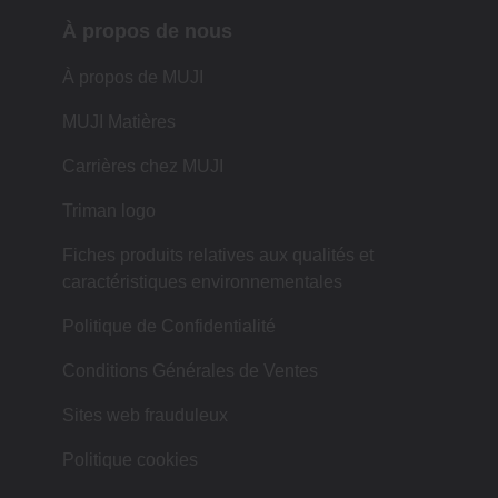
À propos de nous
À propos de MUJI
MUJI Matières
Carrières chez MUJI
Triman logo
Fiches produits relatives aux qualités et
caractéristiques environnementales
Politique de Confidentialité
Conditions Générales de Ventes
Sites web frauduleux
Politique cookies