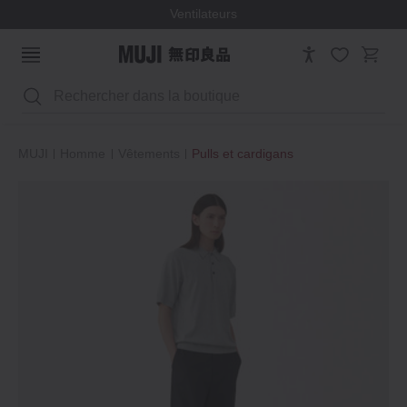
Ventilateurs
Rechercher
MUJI
Homme
Vêtements
Pulls et cardigans