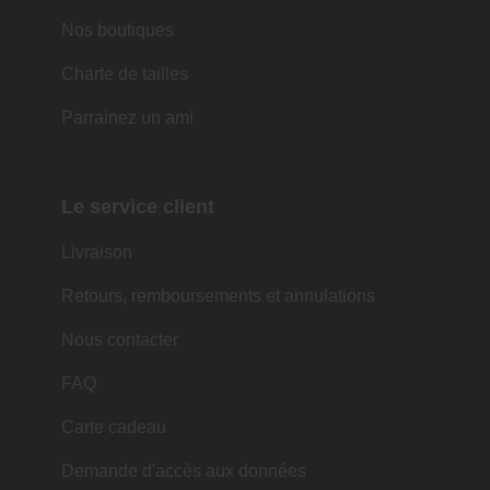
Nos boutiques
Charte de tailles
Parrainez un ami
Le service client
Livraison
Retours, remboursements et annulations
Nous contacter
FAQ
Carte cadeau
Demande d'accès aux données