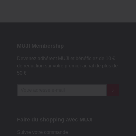
MUJI Membership
Devenez adhérent MUJI et bénéficiez de 10 €
de réduction sur votre premier achat de plus de
50 €
Faire du shopping avec MUJI
Suivre votre commande