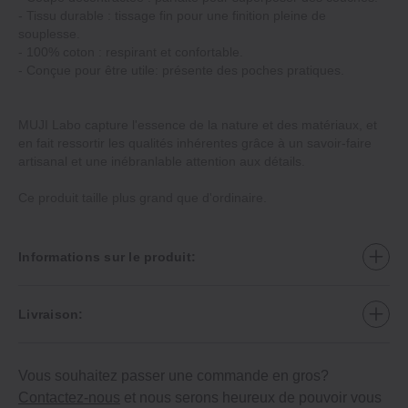
‐ Tissu durable : tissage fin pour une finition pleine de
souplesse.
‐ 100% coton : respirant et confortable.
‐ Conçue pour être utile: présente des poches pratiques.
MUJI Labo capture l'essence de la nature et des matériaux, et
en fait ressortir les qualités inhérentes grâce à un savoir‐faire
artisanal et une inébranlable attention aux détails.
Ce produit taille plus grand que d'ordinaire.
Informations sur le produit:
Livraison:
Vous souhaitez passer une commande en gros?
Contactez-nous
et nous serons heureux de pouvoir vous