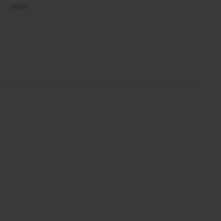
aider.