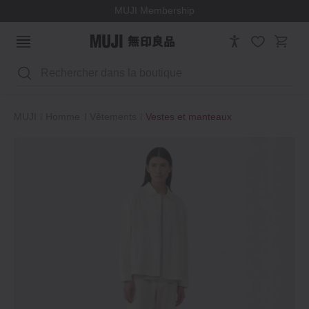
MUJI Membership
Rechercher
MUJI
Homme
Vêtements
Vestes et manteaux