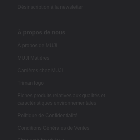
Désinscription à la newsletter
À propos de nous
À propos de MUJI
MUJI Matières
Carrières chez MUJI
Triman logo
Fiches produits relatives aux qualités et
caractéristiques environnementales
Politique de Confidentialité
Conditions Générales de Ventes