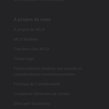
À propos de nous
À propos de MUJI
MUJI Matières
Carrières chez MUJI
Triman logo
Fiches produits relatives aux qualités et
caractéristiques environnementales
Politique de Confidentialité
Conditions Générales de Ventes
Sites web frauduleux