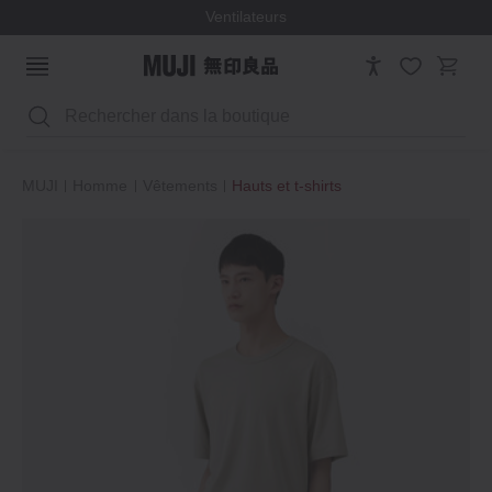
Ventilateurs
Rechercher
MUJI
Homme
Vêtements
Hauts et t‐shirts