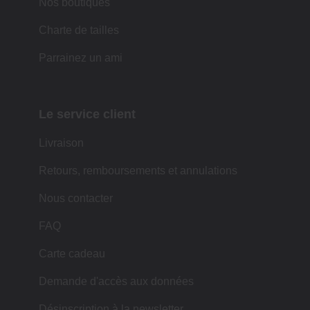
Nos boutiques
Charte de tailles
Parrainez un ami
Le service client
Livraison
Retours, remboursements et annulations
Nous contacter
FAQ
Carte cadeau
Demande d'accès aux données
Désinscription à la newsletter