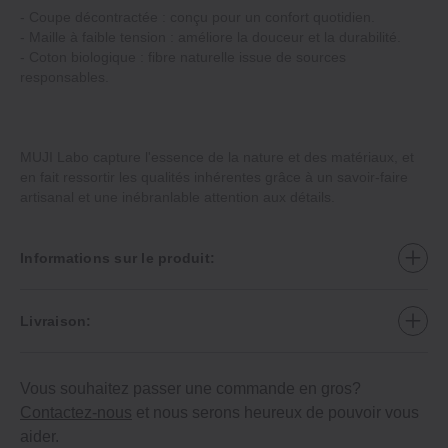
- Coupe décontractée : conçu pour un confort quotidien.
- Maille à faible tension : améliore la douceur et la durabilité.
- Coton biologique : fibre naturelle issue de sources
responsables.
MUJI Labo capture l'essence de la nature et des matériaux, et
en fait ressortir les qualités inhérentes grâce à un savoir-faire
artisanal et une inébranlable attention aux détails.
Informations sur le produit:
Livraison:
Vous souhaitez passer une commande en gros?
Contactez-nous
et nous serons heureux de pouvoir vous
aider.