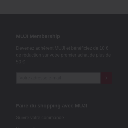
MUJI Membership
Devenez adhérent MUJI et bénéficiez de 10 €
de réduction sur votre premier achat de plus de
50 €
Faire du shopping avec MUJI
Suivre votre commande